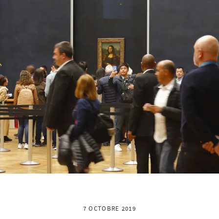
7 OCTOBRE 2019