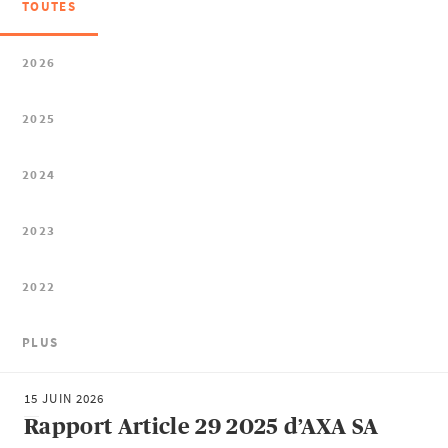
TOUTES
2026
2025
2024
2023
2022
PLUS
15 JUIN 2026
Rapport Article 29 2025 d’AXA SA