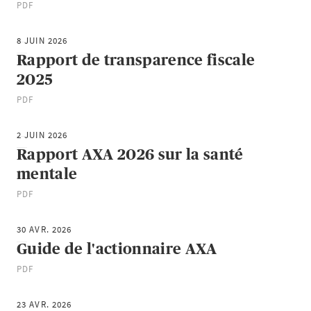
PDF
8 JUIN 2026
Rapport de transparence fiscale
2025
PDF
2 JUIN 2026
Rapport AXA 2026 sur la santé
mentale
PDF
30 AVR. 2026
Guide de l'actionnaire AXA
PDF
23 AVR. 2026