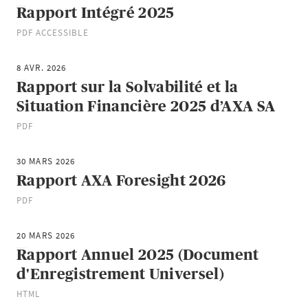
Rapport Intégré 2025
PDF
ACCESSIBLE
8 AVR. 2026
Rapport sur la Solvabilité et la
Situation Financière 2025 d’AXA SA
PDF
30 MARS 2026
Rapport AXA Foresight 2026
PDF
20 MARS 2026
Rapport Annuel 2025 (Document
d'Enregistrement Universel)
HTML