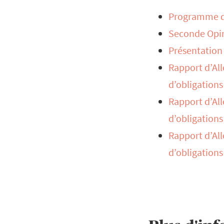
Programme d’
Seconde Opin
Présentation 
Rapport d’All
d’obligations
Rapport d’All
d’obligations
Rapport d’All
d’obligations