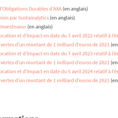
Obligations Durables d’AXA
(en anglais)
ion par Sustainalytics
(en anglais)
Investisseur
(en anglais)
ocation et d’Impact en date du 7 avril 2022 relatif à l’
 vertes d’un montant de 1 milliard d’euros de 2021
(en
ocation et d’Impact en date du 7 avril 2023 relatif à l’
 vertes d’un montant de 1 milliard d’euros de 2021
(en
ocation et d’Impact en date du 5 avril 2024 relatif à l’
 vertes d’un montant de 1 milliard d’euros de 2021
(en