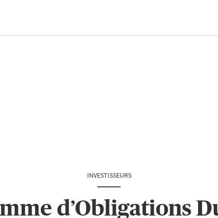
INVESTISSEURS
mme d’Obligations D