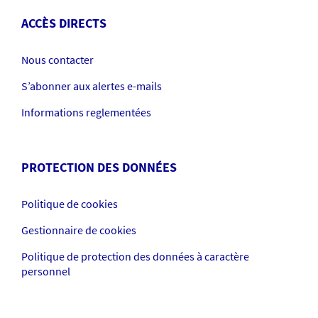
ACCÈS DIRECTS
Nous contacter
S’abonner aux alertes e-mails
Informations reglementées
PROTECTION DES DONNÉES
Politique de cookies
Gestionnaire de cookies
Politique de protection des données à caractère
personnel