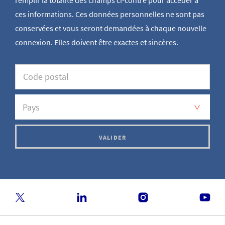
ces informations. Ces données personnelles ne sont pas
conservées et vous seront demandées à chaque nouvelle
connexion. Elles doivent être exactes et sincères.
VALIDER