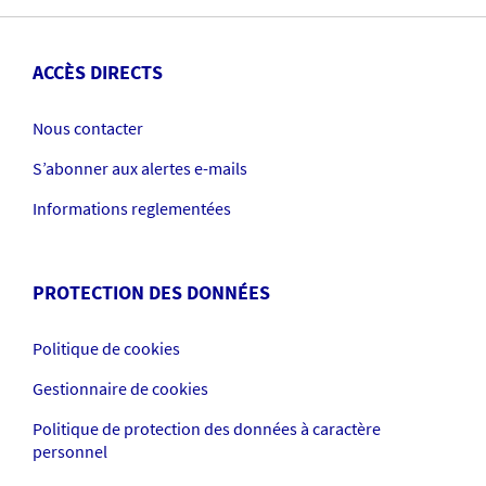
ACCÈS DIRECTS
Nous contacter
S’abonner aux alertes e-mails
Informations reglementées
PROTECTION DES DONNÉES
Politique de cookies
Gestionnaire de cookies
Politique de protection des données à caractère
personnel