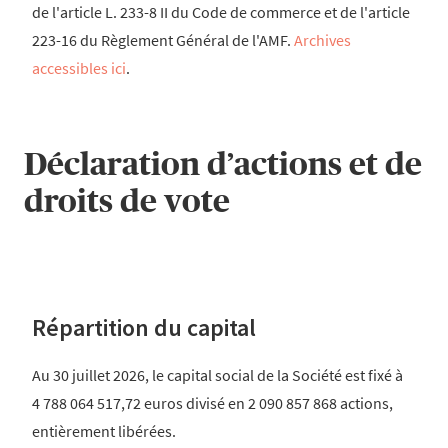
de l'article L. 233-8 II du Code de commerce et de l'article
223-16 du Règlement Général de l'AMF.
Archives
accessibles ici
.
Déclaration d’actions et de
droits de vote
Répartition du capital
Au 30 juillet 2026, le capital social de la Société est fixé à
4 788 064 517,72 euros divisé en 2 090 857 868 actions,
entièrement libérées.