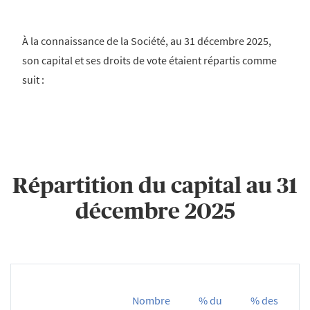
À la connaissance de la Société, au 31 décembre 2025,
son capital et ses droits de vote étaient répartis comme
suit :
Répartition du capital au 31
décembre 2025
Nombre
% du
% des