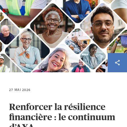
27 MAI 2026
Renforcer la résilience
financière : le continuum