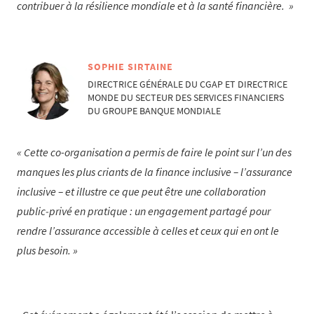
contribuer à la résilience mondiale et à la santé financière.
SOPHIE SIRTAINE
DIRECTRICE GÉNÉRALE DU CGAP ET DIRECTRICE
MONDE DU SECTEUR DES SERVICES FINANCIERS
DU GROUPE BANQUE MONDIALE
Cette co-organisation a permis de faire le point sur l’un des
manques les plus criants de la finance inclusive – l’assurance
inclusive – et illustre ce que peut être une collaboration
public‑privé en pratique : un engagement partagé pour
rendre l’assurance accessible à celles et ceux qui en ont le
plus besoin.