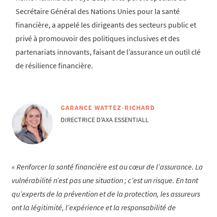
Secrétaire Général des Nations Unies pour la santé
financière, a appelé les dirigeants des secteurs public et
privé à promouvoir des politiques inclusives et des
partenariats innovants, faisant de l’assurance un outil clé
de résilience financière.
GARANCE WATTEZ-RICHARD
DIRECTRICE D'AXA ESSENTIALL
Renforcer la santé financière est au cœur de l’assurance. La
vulnérabilité n’est pas une situation ; c’est un risque. En tant
qu’experts de la prévention et de la protection, les assureurs
ont la légitimité, l’expérience et la responsabilité de