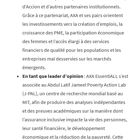
d’Accion et d’autres partenaires institutionnels.
Grâce à ce partenariat, AXA et ses pairs orientent
les investissements vers la création d’emplois, la
croissance des PME, la participation économique
des femmes et l’accès élargi à des services
financiers de qualité pour les populations et les
entreprises mal desservies sur les marchés
émergents.
En tant que leader d’opinion
: AXA EssentiALL s’est
associée au Abdul Latif Jameel Poverty Action Lab
(J-PAL), un centre de recherche mondial basé au
MIT, afin de produire des analyses indépendantes
et des preuves académiques sur la manière dont
l’assurance inclusive impacte la vie des personnes,
leur santé financière, le développement
économique et la réduction de la pauvreté. Cette