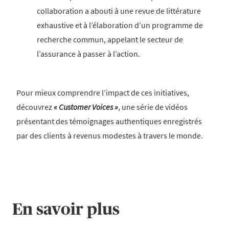
collaboration a abouti à une revue de littérature
exhaustive et à l’élaboration d’un programme de
recherche commun, appelant le secteur de
l’assurance à passer à l’action.
Pour mieux comprendre l’impact de ces initiatives,
découvrez
« Customer Voices »
, une série de vidéos
présentant des témoignages authentiques enregistrés
par des clients à revenus modestes à travers le monde.
En savoir plus