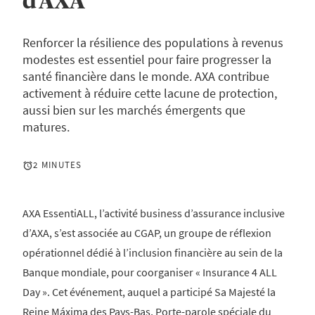
d’AXA
Renforcer la résilience des populations à revenus
modestes est essentiel pour faire progresser la
santé financière dans le monde. AXA contribue
activement à réduire cette lacune de protection,
aussi bien sur les marchés émergents que
matures.
2 MINUTES
AXA EssentiALL, l’activité business d’assurance inclusive
d’AXA, s’est associée au CGAP, un groupe de réflexion
opérationnel dédié à l’inclusion financière au sein de la
Banque mondiale, pour coorganiser « Insurance 4 ALL
Day ». Cet événement, auquel a participé Sa Majesté la
Reine Máxima des Pays-Bas, Porte-parole spéciale du