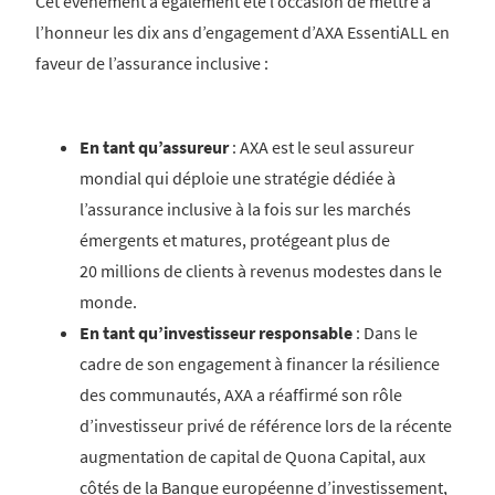
Cet événement a également été l’occasion de mettre à
l’honneur les dix ans d’engagement d’AXA EssentiALL en
faveur de l’assurance inclusive :
En tant qu’assureur
: AXA est le seul assureur
mondial qui déploie une stratégie dédiée à
l’assurance inclusive à la fois sur les marchés
émergents et matures, protégeant plus de
20 millions de clients à revenus modestes dans le
monde.
En tant qu’investisseur responsable
: Dans le
cadre de son engagement à financer la résilience
des communautés, AXA a réaffirmé son rôle
d’investisseur privé de référence lors de la récente
augmentation de capital de Quona Capital, aux
côtés de la Banque européenne d’investissement,