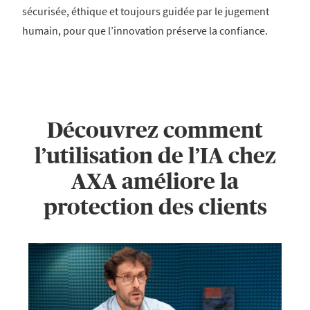
sécurisée, éthique et toujours guidée par le jugement
humain, pour que l’innovation préserve la confiance.
Découvrez comment
l’utilisation de l’IA chez
AXA améliore la
protection des clients