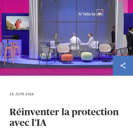
18 JUIN 2026
Réinventer la protection
avec l’IA