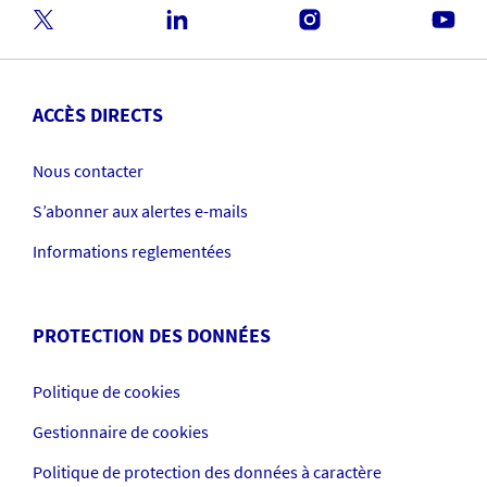
ACCÈS DIRECTS
Nous contacter
S’abonner aux alertes e-mails
Informations reglementées
PROTECTION DES DONNÉES
Politique de cookies
Gestionnaire de cookies
Politique de protection des données à caractère