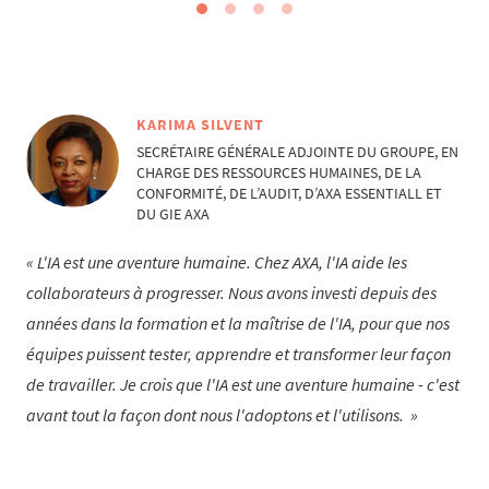
KARIMA SILVENT
SECRÉTAIRE GÉNÉRALE ADJOINTE DU GROUPE, EN
CHARGE DES RESSOURCES HUMAINES, DE LA
CONFORMITÉ, DE L’AUDIT, D’AXA ESSENTIALL ET
DU GIE AXA
L'IA est une aventure humaine. Chez AXA, l'IA aide les
collaborateurs à progresser. Nous avons investi depuis des
années dans la formation et la maîtrise de l'IA, pour que nos
équipes puissent tester, apprendre et transformer leur façon
de travailler. Je crois que l'IA est une aventure humaine - c'est
avant tout la façon dont nous l'adoptons et l'utilisons.