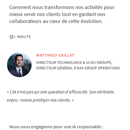
Comment nous transformons nos activités pour
mieux servir nos clients tout en gardant nos
collaborateurs au cœur de cette évolution.
1 MINUTE
MATTHIEU CAILLAT
DIRECTEUR TECHNOLOGIE & IA DU GROUPE,
DIRECTEUR GÉNÉRAL D’AXA GROUP OPERATIONS
L’IA n’est pas qu’une question d’efficacité. Son véritable
enjeu : mieux protéger nos clients.
Nous nous engageons pour une IA responsable :