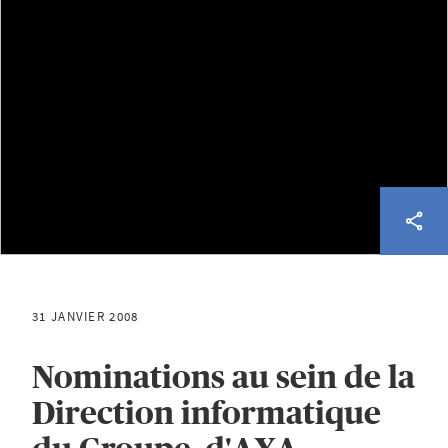
31 JANVIER 2008
Nominations au sein de la
Direction informatique