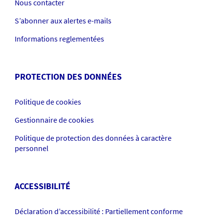
Nous contacter
S’abonner aux alertes e-mails
Informations reglementées
PROTECTION DES DONNÉES
Politique de cookies
Gestionnaire de cookies
Politique de protection des données à caractère
personnel
ACCESSIBILITÉ
Déclaration d’accessibilité : Partiellement conforme