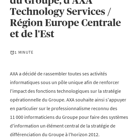
du Groupe, d'AXA
Technology Services /
Région Europe Centrale
et de l'Est
1 MINUTE
AXA a décidé de rassembler toutes ses activités
informatiques sous un pôle unique afin de renforcer
l'impact des fonctions technologiques sur la stratégie
opérationnelle du Groupe. AXA souhaite ainsi s'appuyer
en particulier sur le professionnalisme reconnu des
11 000 informaticiens du Groupe pour faire des systèmes
d'information un élément central de la stratégie de
différenciation du Groupe à l'horizon 2012.