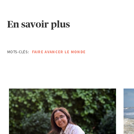
En savoir plus
MOTS-CLÉS:
FAIRE AVANCER LE MONDE