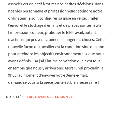
associer cet objectif à toutes nos petites décisions, dans
nos vies personnelle et professionnelle : éteindre notre
ordinateur le soir, configurer sa mise en veille, limiter
l’envoi et le stockage d’emails et de pièces jointes, éviter
l’impression couleur, pratiquer le télétravail, autant
d’actions qui peuvent vraiment changer les choses. Cette
nouvelle façon de travailler est la condition sine qua non
pour atteindre les objectifs environnementaux que nous
avons définis. Car j’ai l’intime conviction que c’est tous
ensemble que nous y arriverons. Alors lundi prochain, à
9h30, au moment d’envoyer votre 3ème e-mail,
demandez-vous si la pièce jointe est bien nécessaire !
MOTS-CLÉS:
FAIRE AVANCER LE MONDE