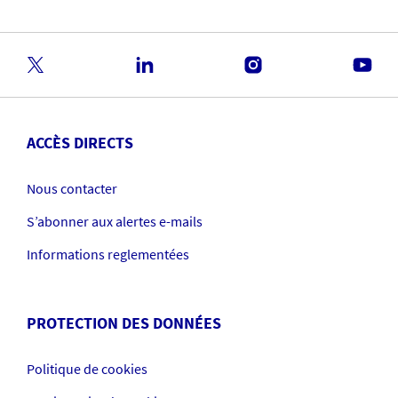
ACCÈS DIRECTS
Nous contacter
S’abonner aux alertes e-mails
Informations reglementées
PROTECTION DES DONNÉES
Politique de cookies