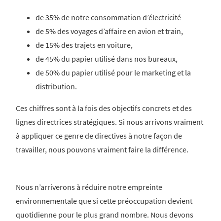
de 35% de notre consommation d’électricité
de 5% des voyages d’affaire en avion et train,
de 15% des trajets en voiture,
de 45% du papier utilisé dans nos bureaux,
de 50% du papier utilisé pour le marketing et la
distribution.
Ces chiffres sont à la fois des objectifs concrets et des
lignes directrices stratégiques. Si nous arrivons vraiment
à appliquer ce genre de directives à notre façon de
travailler, nous pouvons vraiment faire la différence.
Nous n’arriverons à réduire notre empreinte
environnementale que si cette préoccupation devient
quotidienne pour le plus grand nombre. Nous devons