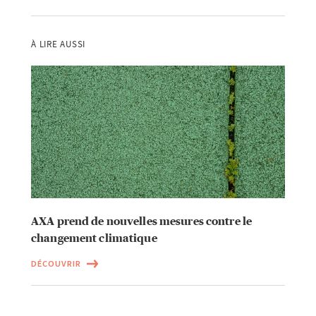
À LIRE AUSSI
AXA prend de nouvelles mesures contre le
changement climatique
DÉCOUVRIR