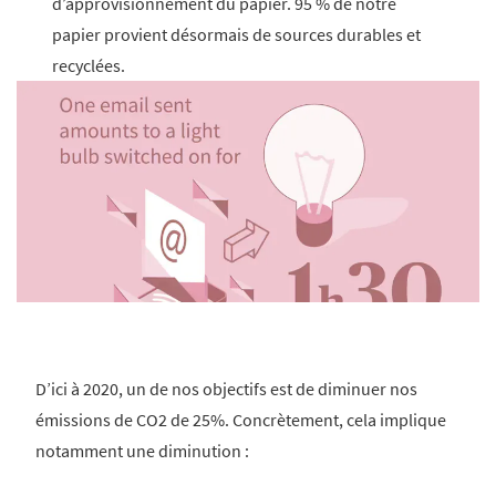
d’approvisionnement du papier. 95 % de notre
papier provient désormais de sources durables et
recyclées.
D’ici à 2020, un de nos objectifs est de diminuer nos
émissions de CO2 de 25%. Concrètement, cela implique
notamment une diminution :