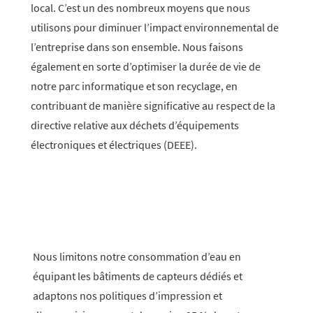
local. C’est un des nombreux moyens que nous
utilisons pour diminuer l’impact environnemental de
l’entreprise dans son ensemble. Nous faisons
également en sorte d’optimiser la durée de vie de
notre parc informatique et son recyclage, en
contribuant de manière significative au respect de la
directive relative aux déchets d’équipements
électroniques et électriques (DEEE).
Nous limitons notre consommation d’eau en
équipant les bâtiments de capteurs dédiés et
adaptons nos politiques d’impression et