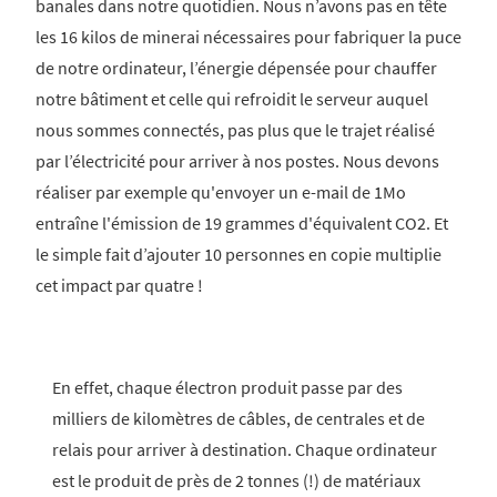
banales dans notre quotidien. Nous n’avons pas en tête
les 16 kilos de minerai nécessaires pour fabriquer la puce
de notre ordinateur, l’énergie dépensée pour chauffer
notre bâtiment et celle qui refroidit le serveur auquel
nous sommes connectés, pas plus que le trajet réalisé
par l’électricité pour arriver à nos postes. Nous devons
réaliser par exemple qu'envoyer un e-mail de 1Mo
entraîne l'émission de 19 grammes d'équivalent CO2. Et
le simple fait d’ajouter 10 personnes en copie multiplie
cet impact par quatre !
En effet, chaque électron produit passe par des
milliers de kilomètres de câbles, de centrales et de
relais pour arriver à destination. Chaque ordinateur
est le produit de près de 2 tonnes (!) de matériaux