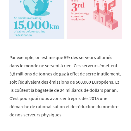
Par exemple, on estime que 5% des serveurs allumés
dans le monde ne servent à rien. Ces serveurs émettent
3,8 millions de tonnes de gaz à effet de serre inutilement,
soit l’équivalent des émissions de 500,000 Européens. Et
ils coûtent la bagatelle de 24 milliards de dollars par an.
C’est pourquoi nous avons entrepris dès 2015 une
démarche de rationalisation et de réduction du nombre
de nos serveurs physiques.