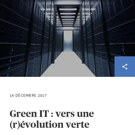
14 DÉCEMBRE 2017
Green IT : vers une
(r)évolution verte