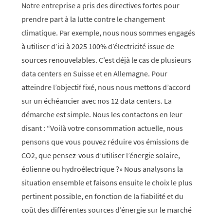
Notre entreprise a pris des directives fortes pour
prendre part à la lutte contre le changement
climatique. Par exemple, nous nous sommes engagés
à utiliser d’ici à 2025 100% d’électricité issue de
sources renouvelables. C’est déjà le cas de plusieurs
data centers en Suisse et en Allemagne. Pour
atteindre l’objectif fixé, nous nous mettons d’accord
sur un échéancier avec nos 12 data centers. La
démarche est simple. Nous les contactons en leur
disant : “Voilà votre consommation actuelle, nous
pensons que vous pouvez réduire vos émissions de
CO2, que pensez-vous d’utiliser l’énergie solaire,
éolienne ou hydroélectrique ?» Nous analysons la
situation ensemble et faisons ensuite le choix le plus
pertinent possible, en fonction de la fiabilité et du
coût des différentes sources d’énergie sur le marché