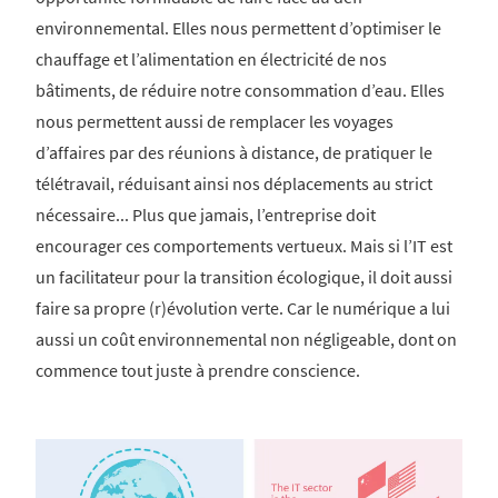
environnemental. Elles nous permettent d’optimiser le
chauffage et l’alimentation en électricité de nos
bâtiments, de réduire notre consommation d’eau. Elles
nous permettent aussi de remplacer les voyages
d’affaires par des réunions à distance, de pratiquer le
télétravail, réduisant ainsi nos déplacements au strict
nécessaire... Plus que jamais, l’entreprise doit
encourager ces comportements vertueux. Mais si l’IT est
un facilitateur pour la transition écologique, il doit aussi
faire sa propre (r)évolution verte. Car le numérique a lui
aussi un coût environnemental non négligeable, dont on
commence tout juste à prendre conscience.