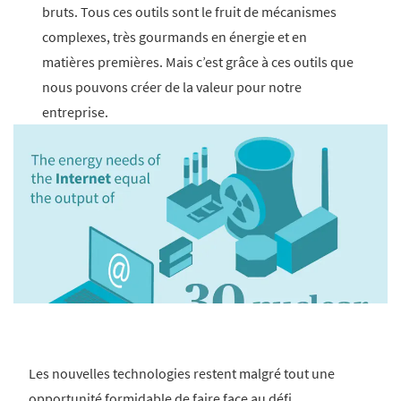
bruts. Tous ces outils sont le fruit de mécanismes
complexes, très gourmands en énergie et en
matières premières. Mais c’est grâce à ces outils que
nous pouvons créer de la valeur pour notre
entreprise.
Les nouvelles technologies restent malgré tout une
opportunité formidable de faire face au défi