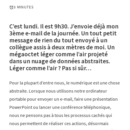
3 MINUTES
C’est lundi. Il est 9h30. J’envoie déjà mon
3ème e-mail de la journée. Un tout petit
message de rien du tout envoyé à un
collègue assis à deux mètres de moi. Un
mégaoctet léger comme l’air projeté
dans un nuage de données abstraites.
Léger comme l’air ? Pas si sûr…
Pour la plupart d’entre nous, le numérique est une chose
abstraite. Lorsque nous utilisons notre ordinateur
portable pour envoyer un e-mail, faire une présentation
PowerPoint ou lancer une conférence téléphonique,
nous ne pensons pas à tous les processus cachés qui
nous permettent de réaliser ces actions, désormais