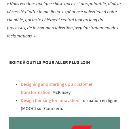
Nous vendons quelque chose qui n’est pas palpable, d’où la
nécessité d’offrir la meilleure expérience utilisateur à notre
clientèle, qui reste l’élément central tout au long du
processus, de la commercialisation jusqu’au traitement des
réclamations.
BOITE À OUTILS POUR ALLER PLUS LOIN
Designing and starting up a customer
transformation
, McKinsey :
Design thinking for innovation
, formation en ligne
(MOOC) sur Coursera.