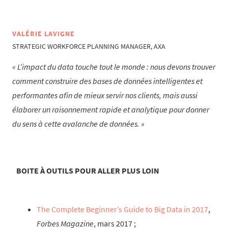
VALÉRIE LAVIGNE
STRATEGIC WORKFORCE PLANNING MANAGER, AXA
L’impact du data touche tout le monde : nous devons trouver
comment construire des bases de données intelligentes et
performantes afin de mieux servir nos clients, mais aussi
élaborer un raisonnement rapide et analytique pour donner
du sens à cette avalanche de données.
BOITE À OUTILS POUR ALLER PLUS LOIN
The Complete Beginner’s Guide to Big Data in 2017
,
Forbes Magazine
, mars 2017 ;