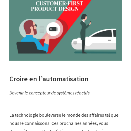
Croire en l’automatisation
Devenir le concepteur de systèmes réactifs
La technologie bouleverse le monde des affaires tel que
nous le connaissons. Ces prochaines années, vous