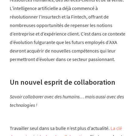
L’intelligence artificielle a déjà commencé à
révolutionner l’Insurtech et la Fintech, offrant de
nombreuses opportunités de repenser les notions
d’entreprise et d’expérience client. C’est dans ce contexte
d’évolution fulgurante que les futurs employés d’AXA
devront acquérir de nouvelles compétences qui leur
permettront d’évoluer dans ce secteur passionnant.
Un nouvel esprit de collaboration
Savoir collaborer avec des humains… mais aussi avec des
technologies !
Travailler seul dans sa bulle n’est plus d’actualité.
La clé