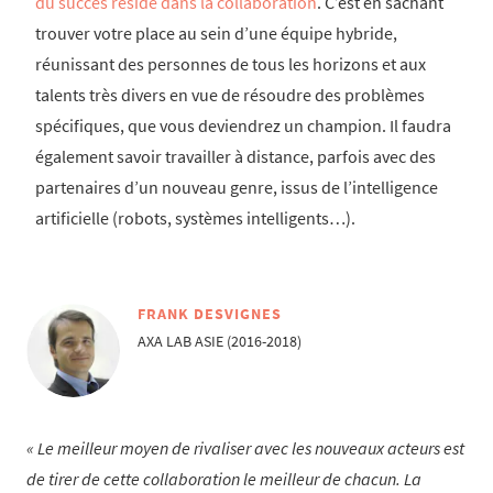
du succès réside dans la collaboration
. C’est en sachant
trouver votre place au sein d’une équipe hybride,
réunissant des personnes de tous les horizons et aux
talents très divers en vue de résoudre des problèmes
spécifiques, que vous deviendrez un champion. Il faudra
également savoir travailler à distance, parfois avec des
partenaires d’un nouveau genre, issus de l’intelligence
artificielle (robots, systèmes intelligents…).
FRANK DESVIGNES
AXA LAB ASIE (2016-2018)
Le meilleur moyen de rivaliser avec les nouveaux acteurs est
de tirer de cette collaboration le meilleur de chacun. La