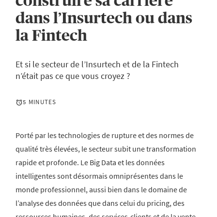
construire sa carrière
dans l’Insurtech ou dans
la Fintech
Et si le secteur de l’Insurtech et de la Fintech
n’était pas ce que vous croyez ?
5 MINUTES
Porté par les technologies de rupture et des normes de
qualité très élevées, le secteur subit une transformation
rapide et profonde. Le Big Data et les données
intelligentes sont désormais omniprésentes dans le
monde professionnel, aussi bien dans le domaine de
l’analyse des données que dans celui du pricing, des
ressources humaines, des services-clients et de la vente.