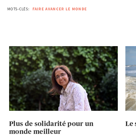
MOTS-CLÉS:
FAIRE AVANCER LE MONDE
Plus de solidarité pour un
Le 
monde meilleur