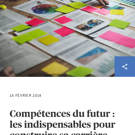
16 FÉVRIER 2018
Compétences du futur :
les indispensables pour