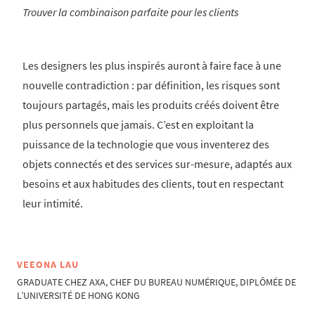
Trouver la combinaison parfaite pour les clients
Les designers les plus inspirés auront à faire face à une
nouvelle contradiction : par définition, les risques sont
toujours partagés, mais les produits créés doivent être
plus personnels que jamais. C’est en exploitant la
puissance de la technologie que vous inventerez des
objets connectés et des services sur-mesure, adaptés aux
besoins et aux habitudes des clients, tout en respectant
leur intimité.
VEEONA LAU
GRADUATE CHEZ AXA, CHEF DU BUREAU NUMÉRIQUE, DIPLÔMÉE DE
L’UNIVERSITÉ DE HONG KONG