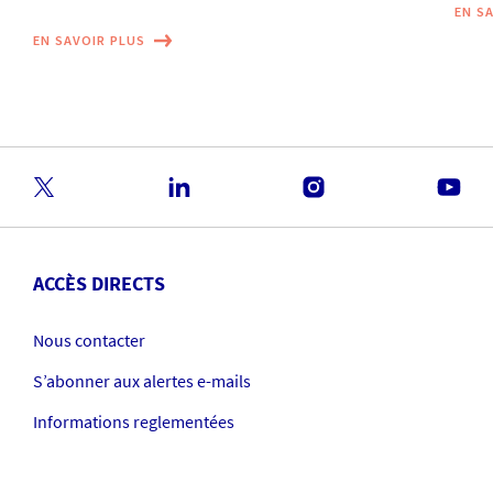
EN S
EN SAVOIR PLUS
ACCÈS DIRECTS
Nous contacter
S’abonner aux alertes e-mails
Informations reglementées