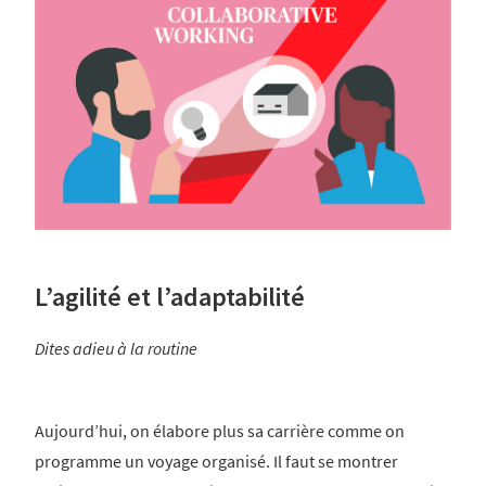
L’agilité et l’adaptabilité
Dites adieu à la routine
Aujourd’hui, on élabore plus sa carrière comme on
programme un voyage organisé. Il faut se montrer