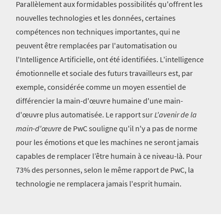
Parallèlement aux formidables possibilités qu'offrent les
nouvelles technologies et les données, certaines
compétences non techniques importantes, qui ne
peuvent être remplacées par l'automatisation ou
l'Intelligence Artificielle, ont été identifiées. L'intelligence
émotionnelle et sociale des futurs travailleurs est, par
exemple, considérée comme un moyen essentiel de
différencier la main-d'œuvre humaine d'une main-
d'œuvre plus automatisée. Le rapport sur
L'avenir de la
main-d'œuvre
de PwC souligne qu'il n'y a pas de norme
pour les émotions et que les machines ne seront jamais
capables de remplacer l’être humain à ce niveau-là. Pour
73% des personnes, selon le même rapport de PwC, la
technologie ne remplacera jamais l'esprit humain.