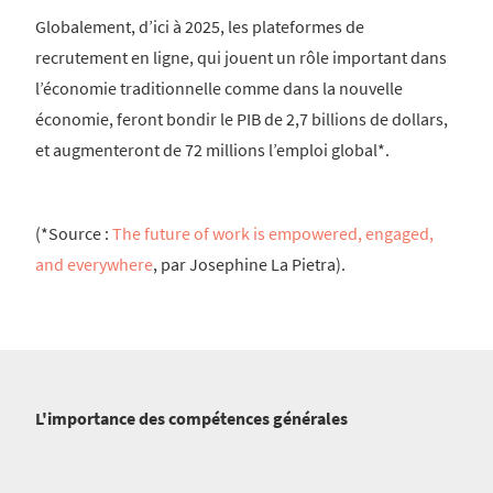
Globalement, d’ici à 2025, les plateformes de
recrutement en ligne, qui jouent un rôle important dans
l’économie traditionnelle comme dans la nouvelle
économie, feront bondir le PIB de 2,7 billions de dollars,
et augmenteront de 72 millions l’emploi global*.
(*Source :
The future of work is empowered, engaged,
and everywhere
, par Josephine La Pietra).
L'importance des compétences générales