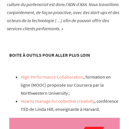
culture du partenariat est dans l’ADN d’AXA. Nous travaillons
conjointement, de façon proactive, avec des start-ups et des
acteurs de la technologie (…) afin de pouvoir offrir des
services-clients performants.
BOITE À OUTILS POUR ALLER PLUS LOIN
High Performance Collaboration
, formation en
ligne (MOOC) proposée sur Coursera par la
Northwestern University ;
How to manage for collective creativity
, conférence
TED de Linda Hill, enseignante à Harvard.