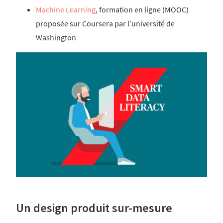
Machine Learning
, formation en ligne (MOOC)
proposée sur Coursera par l’université de
Washington
Un design produit sur-mesure