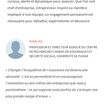
curieux, alerte et dynamique pour avancer. Que l’on soit
chef d’entreprise, intrapreneur inspiré ou membre
impliqué d’une équipe, un engagement permanent est
nécessaire pour débattre, expérimenter et découvrir.
XIAN XU
PROFESSEUR ET DIRECTEUR ASSOCIÉ DU CENTRE
DE RECHERCHES CHINOIS EN ASSURANCES ET
SÉCURITÉ SOCIALE, UNIVERSITÉ DE FUDAN
Changer l’écosystème de l’assurance est devenu une
nécessité : c’est en permettant et en encourageant
l’innovation au sein même des entreprises que nous y
parviendrons – ce qui suppose aussi parfois de s’octroyer une
plus grande marge d’erreur.