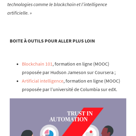
technologies comme le blockchain et l’intelligence
artificielle.
BOITE À OUTILS POUR ALLER PLUS LOIN
Blockchain 101
, formation en ligne (MOOC)
proposée par Hudson Jameson sur Coursera ;
Artificial intelligence
, formation en ligne (MOOC)
proposée par l’université de Columbia sur edX.