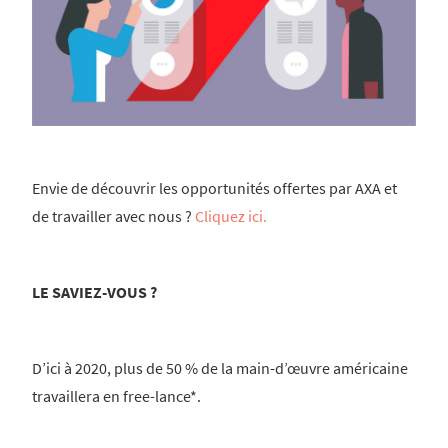
Envie de découvrir les opportunités offertes par AXA et
de travailler avec nous ?
Cliquez ici.
LE SAVIEZ-VOUS ?
D’ici à 2020, plus de 50 % de la main-d’œuvre américaine
travaillera en free-lance*.