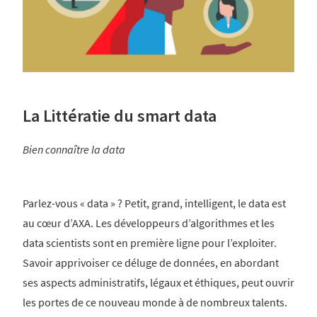
La Littératie du smart data
Bien connaître la data
Parlez-vous « data » ? Petit, grand, intelligent, le data est
au cœur d’AXA. Les développeurs d’algorithmes et les
data scientists sont en première ligne pour l’exploiter.
Savoir apprivoiser ce déluge de données, en abordant
ses aspects administratifs, légaux et éthiques, peut ouvrir
les portes de ce nouveau monde à de nombreux talents.