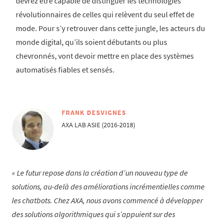
devrez être capable de distinguer les technologies
révolutionnaires de celles qui relèvent du seul effet de
mode. Pour s’y retrouver dans cette jungle, les acteurs du
monde digital, qu’ils soient débutants ou plus
chevronnés, vont devoir mettre en place des systèmes
automatisés fiables et sensés.
FRANK DESVIGNES
AXA LAB ASIE (2016-2018)
Le futur repose dans la création d’un nouveau type de
solutions, au-delà des améliorations incrémentielles comme
les chatbots. Chez AXA, nous avons commencé à développer
des solutions algorithmiques qui s’appuient sur des