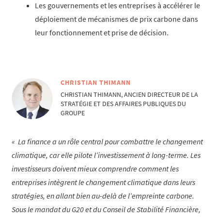
Les gouvernements et les entreprises à accélérer le
déploiement de mécanismes de prix carbone dans
leur fonctionnement et prise de décision.
CHRISTIAN THIMANN
CHRISTIAN THIMANN, ANCIEN DIRECTEUR DE LA
STRATÉGIE ET DES AFFAIRES PUBLIQUES DU
GROUPE
La finance a un rôle central pour combattre le changement
climatique, car elle pilote l’investissement à long-terme. Les
investisseurs doivent mieux comprendre comment les
entreprises intègrent le changement climatique dans leurs
stratégies, en allant bien au-delà de l’empreinte carbone.
Sous le mandat du G20 et du Conseil de Stabilité Financière,