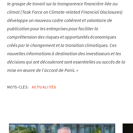
le groupe de travail sur la transparence financière liée au
climat (Task Force on Climate-related Financial Disclosures)
développe un nouveau cadre cohérent et volontaire de
publication pour les entreprises pour faciliter la
compréhension des risques et opportunités économiques
créés par le changement et la transition climatiques. Ces
nouvelles informations à destination des investisseurs et les
décisions qui ont découleront sont essentielles au succès de la
mise en œuvre de l’accord de Paris.
MOTS-CLÉS:
ACTUALITÉS