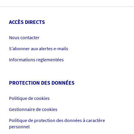
ACCÈS DIRECTS
Nous contacter
S’abonner aux alertes e-mails
Informations reglementées
PROTECTION DES DONNÉES
Politique de cookies
Gestionnaire de cookies
Politique de protection des données à caractère
personnel