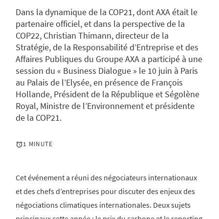
Dans la dynamique de la COP21, dont AXA était le
partenaire officiel, et dans la perspective de la
COP22, Christian Thimann, directeur de la
Stratégie, de la Responsabilité d’Entreprise et des
Affaires Publiques du Groupe AXA a participé à une
session du « Business Dialogue » le 10 juin à Paris
au Palais de l’Elysée, en présence de François
Hollande, Président de la République et Ségolène
Royal, Ministre de l’Environnement et présidente
de la COP21.
1 MINUTE
Cet événement a réuni des négociateurs internationaux
et des chefs d’entreprises pour discuter des enjeux des
négociations climatiques internationales. Deux sujets
principaux cette année : le prix du carbone et le reporting