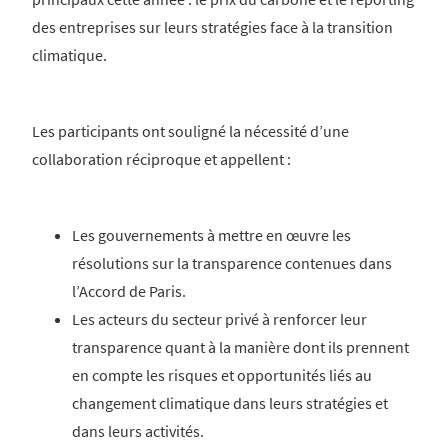
des entreprises sur leurs stratégies face à la transition
climatique.
Les participants ont souligné la nécessité d’une
collaboration réciproque et appellent :
Les gouvernements à mettre en œuvre les
résolutions sur la transparence contenues dans
l’Accord de Paris.
Les acteurs du secteur privé à renforcer leur
transparence quant à la manière dont ils prennent
en compte les risques et opportunités liés au
changement climatique dans leurs stratégies et
dans leurs activités.