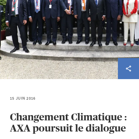
15 JUIN 2016
Changement Climatique :
AXA poursuit le dialogue