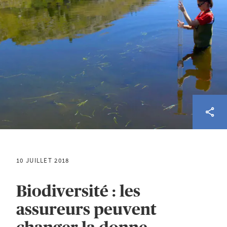
10 JUILLET 2018
Biodiversité : les
assureurs peuvent