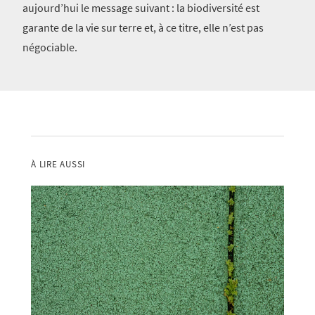
aujourd’hui le message suivant : la biodiversité est
garante de la vie sur terre et, à ce titre, elle n’est pas
négociable.
À LIRE AUSSI