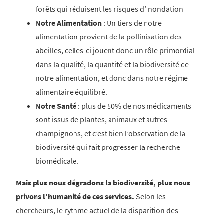
forêts qui réduisent les risques d’inondation.
Notre Alimentation
: Un tiers de notre
alimentation provient de la pollinisation des
abeilles, celles-ci jouent donc un rôle primordial
dans la qualité, la quantité et la biodiversité de
notre alimentation, et donc dans notre régime
alimentaire équilibré.
Notre Santé
: plus de 50% de nos médicaments
sont issus de plantes, animaux et autres
champignons, et c’est bien l’observation de la
biodiversité qui fait progresser la recherche
biomédicale.
Mais plus nous dégradons la biodiversité, plus nous
privons l’humanité de ces services.
Selon les
chercheurs, le rythme actuel de la disparition des