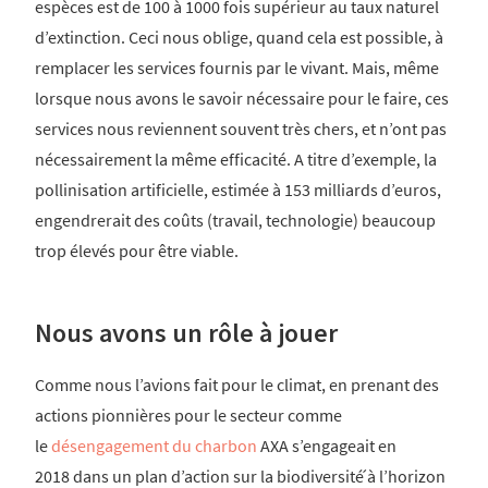
espèces est de 100 à 1000 fois supérieur au taux naturel
d’extinction. Ceci nous oblige, quand cela est possible, à
remplacer les services fournis par le vivant. Mais, même
lorsque nous avons le savoir nécessaire pour le faire, ces
services nous reviennent souvent très chers, et n’ont pas
nécessairement la même efficacité. A titre d’exemple, la
pollinisation artificielle, estimée à 153 milliards d’euros,
engendrerait des coûts (travail, technologie) beaucoup
trop élevés pour être viable.
Nous avons un rôle à jouer
Comme nous l’avions fait pour le climat, en prenant des
actions pionnières pour le secteur comme
le
désengagement du charbon
AXA s’engageait en
2018 dans un plan d’action sur la biodiversité́ à l’horizon