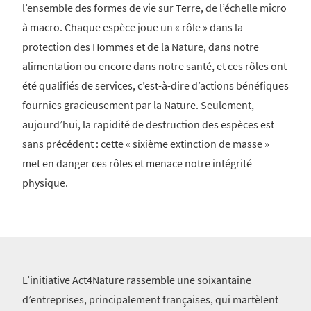
l’ensemble des formes de vie sur Terre, de l’échelle micro
à macro. Chaque espèce joue un « rôle » dans la
protection des Hommes et de la Nature, dans notre
alimentation ou encore dans notre santé, et ces rôles ont
été qualifiés de services, c’est-à-dire d’actions bénéfiques
fournies gracieusement par la Nature. Seulement,
aujourd’hui, la rapidité de destruction des espèces est
sans précédent : cette « sixième extinction de masse »
met en danger ces rôles et menace notre intégrité
physique.
L’initiative Act4Nature rassemble une soixantaine
d’entreprises, principalement françaises, qui martèlent