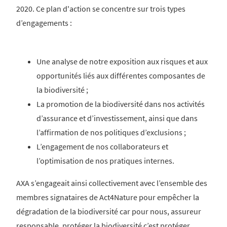
2020. Ce plan d'action se concentre sur trois types
d’engagements :
Une analyse de notre exposition aux risques et aux
opportunités liés aux différentes composantes de
la biodiversité ;
La promotion de la biodiversité dans nos activités
d’assurance et d’investissement, ainsi que dans
l’affirmation de nos politiques d’exclusions ;
L’engagement de nos collaborateurs et
l’optimisation de nos pratiques internes.
AXA s’engageait ainsi collectivement avec l’ensemble des
membres signataires de Act4Nature pour empêcher la
dégradation de la biodiversité car pour nous, assureur
responsable, protéger la biodiversité c’est protéger