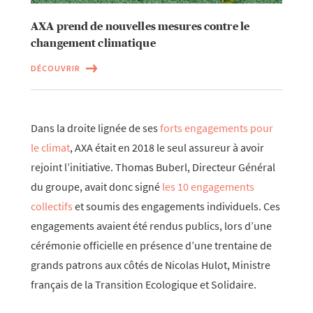
AXA prend de nouvelles mesures contre le
changement climatique
DÉCOUVRIR
Dans la droite lignée de ses
forts engagements pour
le climat
, AXA était en 2018 le seul assureur à avoir
rejoint l’initiative. Thomas Buberl, Directeur Général
du groupe, avait donc signé
les 10 engagements
collectifs
et soumis des engagements individuels. Ces
engagements avaient été rendus publics, lors d’une
cérémonie officielle en présence d’une trentaine de
grands patrons aux côtés de Nicolas Hulot, Ministre
français de la Transition Ecologique et Solidaire.