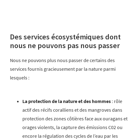
Des services écosystémiques dont
nous ne pouvons pas nous passer
Nous ne pouvons plus nous passer de certains des
services fournis gracieusement par la nature parmi
lesquels :
La protection de la nature et des hommes
: rôle
actif des récifs coralliens et des mangroves dans
protection des zones côtières face aux ouragans et
orages violents, la capture des émissions C02 ou
encore la régulation des cycles de l’eau par les