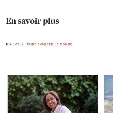
En savoir plus
MOTS-CLÉS:
FAIRE AVANCER LE MONDE