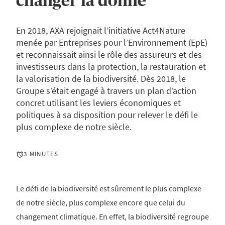
changer la donne
En 2018, AXA rejoignait l’initiative Act4Nature
menée par Entreprises pour l’Environnement (EpE)
et reconnaissait ainsi le rôle des assureurs et des
investisseurs dans la protection, la restauration et
la valorisation de la biodiversité. Dès 2018, le
Groupe s’était engagé à travers un plan d’action
concret utilisant les leviers économiques et
politiques à sa disposition pour relever le défi le
plus complexe de notre siècle.
3 MINUTES
Le défi de la biodiversité est sûrement le plus complexe
de notre siècle, plus complexe encore que celui du
changement climatique. En effet, la biodiversité regroupe