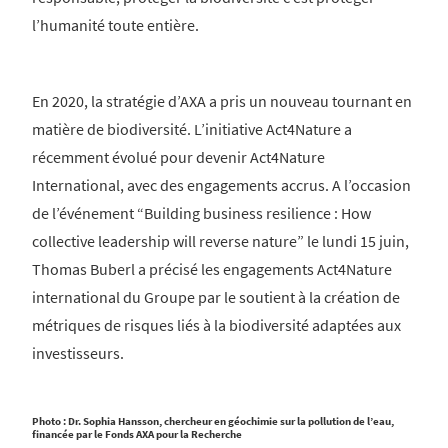
l’humanité toute entière.
En 2020, la stratégie d’AXA a pris un nouveau tournant en
matière de biodiversité. L’initiative Act4Nature a
récemment évolué pour devenir Act4Nature
International, avec des engagements accrus. A l’occasion
de l’événement “Building business resilience : How
collective leadership will reverse nature” le lundi 15 juin,
Thomas Buberl a précisé les engagements Act4Nature
international du Groupe par le soutient à la création de
métriques de risques liés à la biodiversité adaptées aux
investisseurs.
Photo :
Dr. Sophia Hansson, chercheur en géochimie sur la pollution de l’eau,
financée par le Fonds AXA pour la Recherche