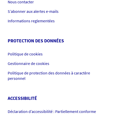
Nous contacter
S’abonner aux alertes e-mails
Informations reglementées
PROTECTION DES DONNÉES
Politique de cookies
Gestionnaire de cookies
Politique de protection des données à caractère
personnel
ACCESSIBILITÉ
Déclaration d’accessibilité : Partiellement conforme