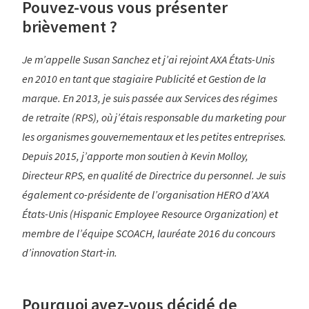
Pouvez-vous vous présenter
brièvement ?
Je m’appelle Susan Sanchez et j’ai rejoint AXA États-Unis
en 2010 en tant que stagiaire Publicité et Gestion de la
marque. En 2013, je suis passée aux Services des régimes
de retraite (RPS), où j’étais responsable du marketing pour
les organismes gouvernementaux et les petites entreprises.
Depuis 2015, j’apporte mon soutien à Kevin Molloy,
Directeur RPS, en qualité de Directrice du personnel. Je suis
également co-présidente de l’organisation HERO d’AXA
États-Unis (Hispanic Employee Resource Organization) et
membre de l’équipe SCOACH, lauréate 2016 du concours
d’innovation Start-in.
Pourquoi avez-vous décidé de