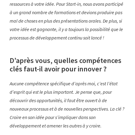
ressources à votre idée. Pour Start-in, nous avons participé
à un grand nombre de formations et devions produire pas
mal de choses en plus des présentations orales. De plus, si
votre idée est gagnante, il y a toujours la possibilité que le
processus de développement continu soit lancé !
D’après vous, quelles compétences
clés faut-il avoir pour innover ?
Aucune compétence spécifique d’après moi, c’est l’état
d’esprit qui est le plus important. Je pense que, pour
découvrir des opportunités, il faut être ouvert à de
nouveaux processus et à de nouvelles perspectives. La clé ?
Croire en son idée pour s’impliquer dans son
développement et amener les autres à y croire.