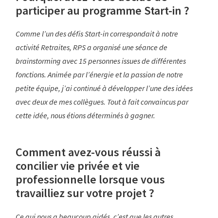
participer au programme Start-in ?
Comme l’un des défis Start-in correspondait à notre
activité Retraites, RPS a organisé une séance de
brainstorming avec 15 personnes issues de différentes
fonctions. Animée par l’énergie et la passion de notre
petite équipe, j’ai continué à développer l’une des idées
avec deux de mes collègues. Tout à fait convaincus par
cette idée, nous étions déterminés à gagner.
Comment avez-vous réussi à
concilier vie privée et vie
professionnelle lorsque vous
travailliez sur votre projet ?
Ce qui nous a beaucoup aidés, c’est que les autres