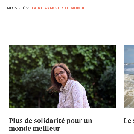
MOTS-CLÉS:
FAIRE AVANCER LE MONDE
Plus de solidarité pour un
Le 
monde meilleur