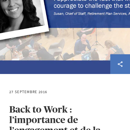
27 SEPTEMBRE 2016
Back to Work :
l’importance de