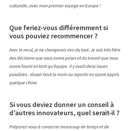
culturelle, avec mon premier voyage en Europe !
Que feriez-vous différemment si
vous pouviez recommencer ?
Avec le recul, je ne changerais rien du tout. Je suis très fière
des décisions que nous avons prises et du travail que nous
avons fourni en tant qu’équipe. Il y avait deux issues
possibles : réussir haut la main ou repartir en ayant appris
quelque chose.
Si vous deviez donner un conseil à
d’autres innovateurs, quel serait-il ?
Préparez-vous à consacrer beaucoup de temps et de