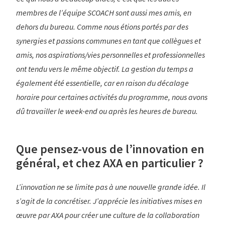
membres de l’équipe SCOACH sont aussi mes amis, en
dehors du bureau. Comme nous étions portés par des
synergies et passions communes en tant que collègues et
amis, nos aspirations/vies personnelles et professionnelles
ont tendu vers le même objectif. La gestion du temps a
également été essentielle, car en raison du décalage
horaire pour certaines activités du programme, nous avons
dû travailler le week-end ou après les heures de bureau.
Que pensez-vous de l’innovation en
général, et chez AXA en particulier ?
L’innovation ne se limite pas à une nouvelle grande idée. Il
s’agit de la concrétiser. J’apprécie les initiatives mises en
œuvre par AXA pour créer une culture de la collaboration