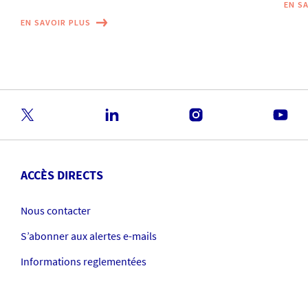
EN S
EN SAVOIR PLUS
ACCÈS DIRECTS
Nous contacter
S’abonner aux alertes e-mails
Informations reglementées