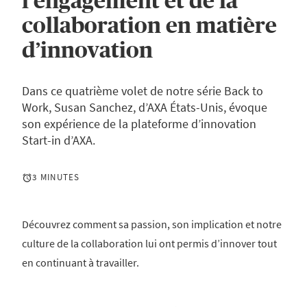
l’engagement et de la
collaboration en matière
d’innovation
Dans ce quatrième volet de notre série Back to
Work, Susan Sanchez, d’AXA États-Unis, évoque
son expérience de la plateforme d’innovation
Start-in d’AXA.
3 MINUTES
Découvrez comment sa passion, son implication et notre
culture de la collaboration lui ont permis d’innover tout
en continuant à travailler.