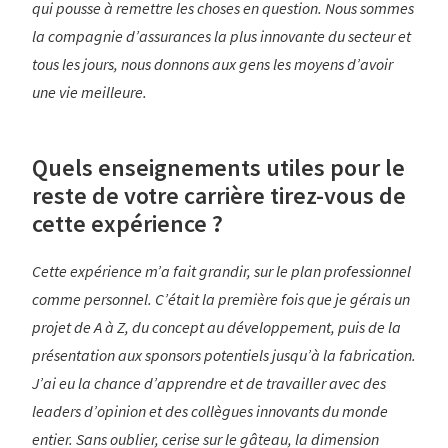
qui pousse à remettre les choses en question. Nous sommes
la compagnie d’assurances la plus innovante du secteur et
tous les jours, nous donnons aux gens les moyens d’avoir
une vie meilleure.
Quels enseignements utiles pour le
reste de votre carrière tirez-vous de
cette expérience ?
Cette expérience m’a fait grandir, sur le plan professionnel
comme personnel. C’était la première fois que je gérais un
projet de A à Z, du concept au développement, puis de la
présentation aux sponsors potentiels jusqu’à la fabrication.
J’ai eu la chance d’apprendre et de travailler avec des
leaders d’opinion et des collègues innovants du monde
entier. Sans oublier, cerise sur le gâteau, la dimension