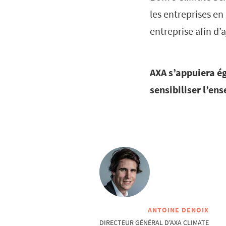
les entreprises e
entreprise afin d’
AXA s’appuiera é
sensibiliser l’e
ANTOINE DENOIX
DIRECTEUR GÉNÉRAL D'AXA CLIMATE