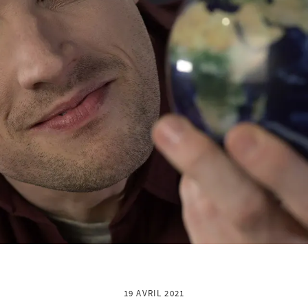
19 AVRIL 2021