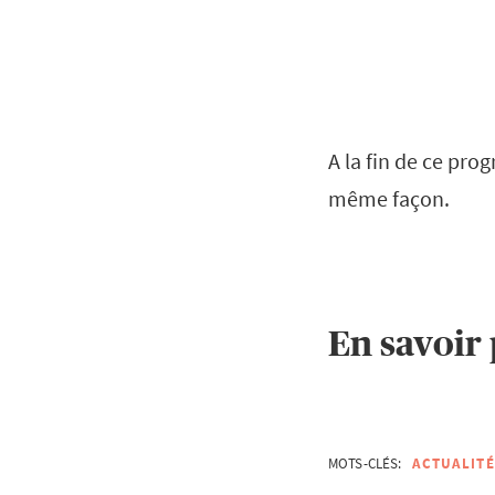
A la fin de ce pr
même façon.
En savoir 
MOTS-CLÉS:
ACTUALITÉ