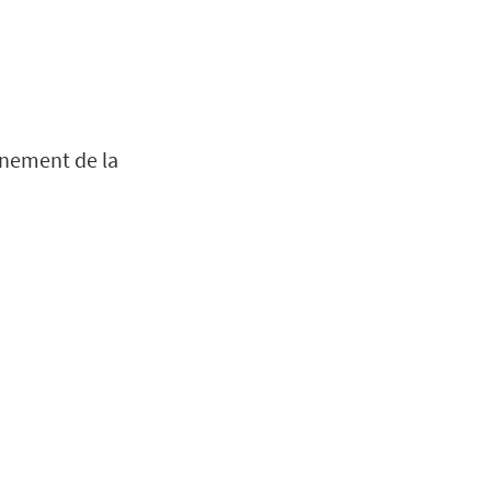
nnement de la