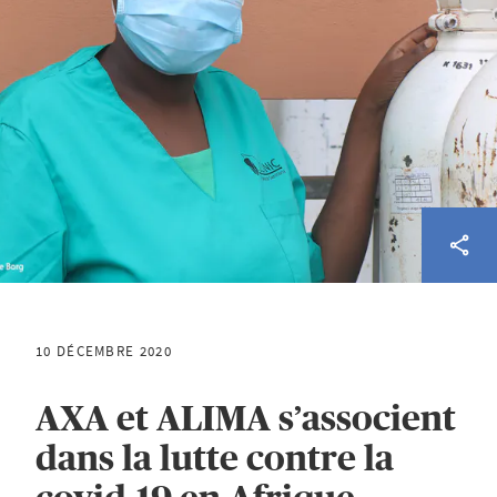
10 DÉCEMBRE 2020
AXA et ALIMA s’associent
dans la lutte contre la