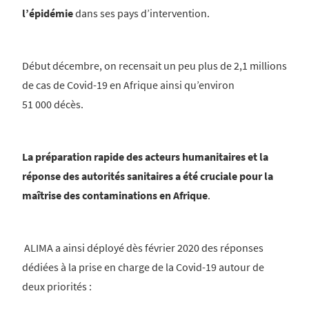
l’épidémie
dans ses pays d’intervention.
Début décembre, on recensait un peu plus de 2,1 millions
de cas de Covid-19 en Afrique ainsi qu’environ
51 000 décès.
La préparation rapide des acteurs humanitaires et la
réponse des autorités sanitaires a été cruciale pour la
maîtrise des contaminations en Afrique
.
ALIMA a ainsi déployé dès février 2020 des réponses
dédiées à la prise en charge de la Covid-19 autour de
deux priorités :