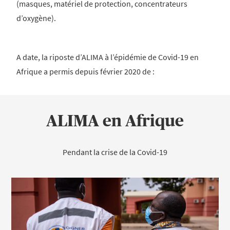
(masques, matériel de protection, concentrateurs
d’oxygène).
A date, la riposte d’ALIMA à l’épidémie de Covid-19 en
Afrique a permis depuis février 2020 de :
ALIMA en Afrique
Pendant la crise de la Covid-19