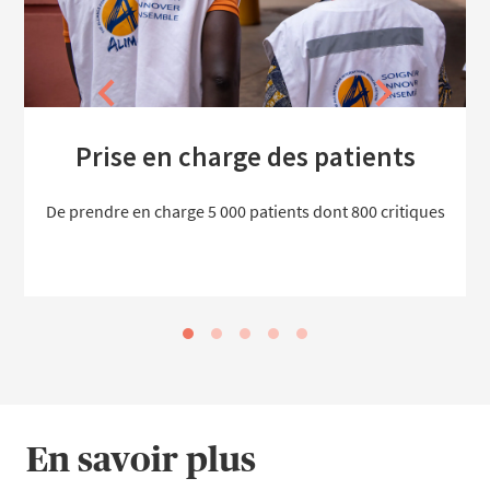
Prise en charge des patients
De prendre en charge 5 000 patients dont 800 critiques
En savoir plus