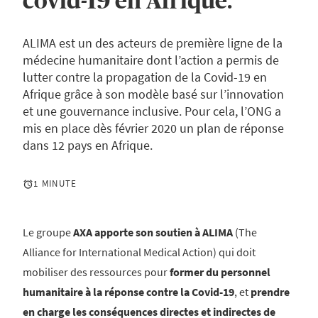
covid-19 en Afrique.
ALIMA est un des acteurs de première ligne de la
médecine humanitaire dont l’action a permis de
lutter contre la propagation de la Covid-19 en
Afrique grâce à son modèle basé sur l’innovation
et une gouvernance inclusive. Pour cela, l’ONG a
mis en place dès février 2020 un plan de réponse
dans 12 pays en Afrique.
1 MINUTE
Le groupe
AXA apporte son soutien à ALIMA
(The
Alliance for International Medical Action) qui doit
mobiliser des ressources pour
former du personnel
humanitaire à la réponse contre la Covid-19
, et
prendre
en charge les conséquences directes et indirectes de