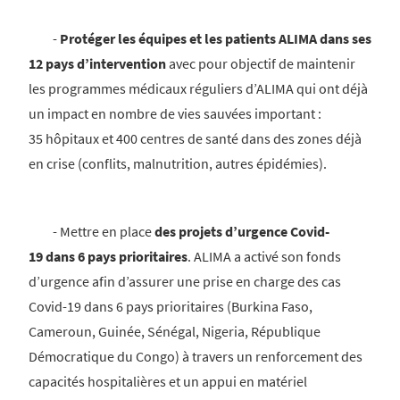
-
Protéger les équipes et les patients ALIMA dans ses
12 pays d’intervention
avec pour objectif de maintenir
les programmes médicaux réguliers d’ALIMA qui ont déjà
un impact en nombre de vies sauvées important :
35 hôpitaux et 400 centres de santé dans des zones déjà
en crise (conflits, malnutrition, autres épidémies).
- Mettre en place
des projets d’urgence Covid-
19 dans 6 pays prioritaires
. ALIMA a activé son fonds
d’urgence afin d’assurer une prise en charge des cas
Covid-19 dans 6 pays prioritaires (Burkina Faso,
Cameroun, Guinée, Sénégal, Nigeria, République
Démocratique du Congo) à travers un renforcement des
capacités hospitalières et un appui en matériel