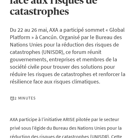
face aux risques de
catastrophes
Du 22 au 26 mai, AXA a participé sommet « Global
Platform » à Cancún. Organisé par le Bureau des
Nations Unies pour la réduction des risques de
catastrophes (UNISDR), ce forum réunit
gouvernements, entreprises et membres de la
société civile pour trouver des solutions pour
réduire les risques de catastrophes et renforcer la
résilience face aux risques climatiques.
2 MINUTES
AXA participe à l’initiative ARISE pilotée par le secteur
privé sous l’égide du Bureau des Nations Unies pour la
réduction des risques de catastrophes (UNISDR). Cette