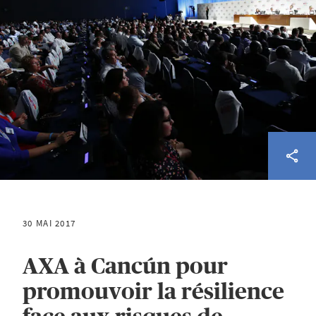
30 MAI 2017
AXA à Cancún pour
promouvoir la résilience