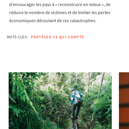
d’encourager les pays à « reconstruire en mieux », de
réduire le nombre de victimes et de limiter les pertes
économiques découlant de ces catastrophes.
MOTS-CLÉS:
PROTÉGER CE QUI COMPTE