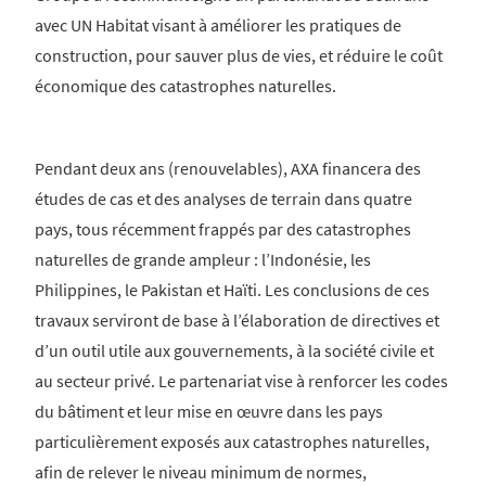
avec UN Habitat visant à améliorer les pratiques de
construction, pour sauver plus de vies, et réduire le coût
économique des catastrophes naturelles.
Pendant deux ans (renouvelables), AXA financera des
études de cas et des analyses de terrain dans quatre
pays, tous récemment frappés par des catastrophes
naturelles de grande ampleur : l’Indonésie, les
Philippines, le Pakistan et Haïti. Les conclusions de ces
travaux serviront de base à l’élaboration de directives et
d’un outil utile aux gouvernements, à la société civile et
au secteur privé. Le partenariat vise à renforcer les codes
du bâtiment et leur mise en œuvre dans les pays
particulièrement exposés aux catastrophes naturelles,
afin de relever le niveau minimum de normes,