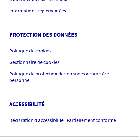
Informations reglementées
PROTECTION DES DONNÉES
Politique de cookies
Gestionnaire de cookies
Politique de protection des données à caractère
personnel
ACCESSIBILITÉ
Déclaration d’accessibilité : Partiellement conforme