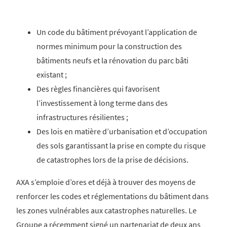
Un code du bâtiment prévoyant l’application de
normes minimum pour la construction des
bâtiments neufs et la rénovation du parc bâti
existant ;
Des règles financières qui favorisent
l’investissement à long terme dans des
infrastructures résilientes ;
Des lois en matière d’urbanisation et d’occupation
des sols garantissant la prise en compte du risque
de catastrophes lors de la prise de décisions.
AXA s’emploie d’ores et déjà à trouver des moyens de
renforcer les codes et réglementations du bâtiment dans
les zones vulnérables aux catastrophes naturelles. Le
Groupe a récemment signé un partenariat de deux ans