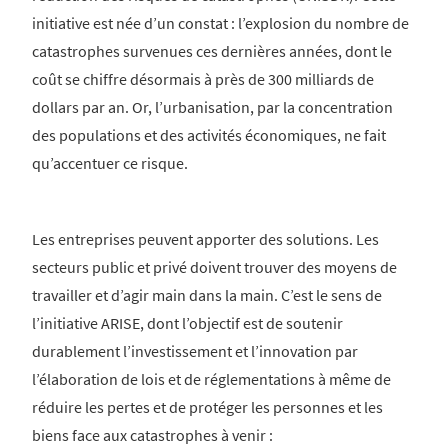
initiative est née d’un constat : l’explosion du nombre de
catastrophes survenues ces dernières années, dont le
coût se chiffre désormais à près de 300 milliards de
dollars par an. Or, l’urbanisation, par la concentration
des populations et des activités économiques, ne fait
qu’accentuer ce risque.
Les entreprises peuvent apporter des solutions. Les
secteurs public et privé doivent trouver des moyens de
travailler et d’agir main dans la main. C’est le sens de
l’initiative ARISE, dont l’objectif est de soutenir
durablement l’investissement et l’innovation par
l’élaboration de lois et de réglementations à même de
réduire les pertes et de protéger les personnes et les
biens face aux catastrophes à venir :