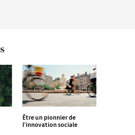
es
Être un pionnier de
l’innovation sociale