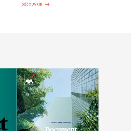
DÉCOUVRIR