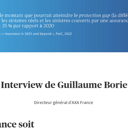
Interview de Guillaume Borie
Directeur général d’AXA France 
ance soit