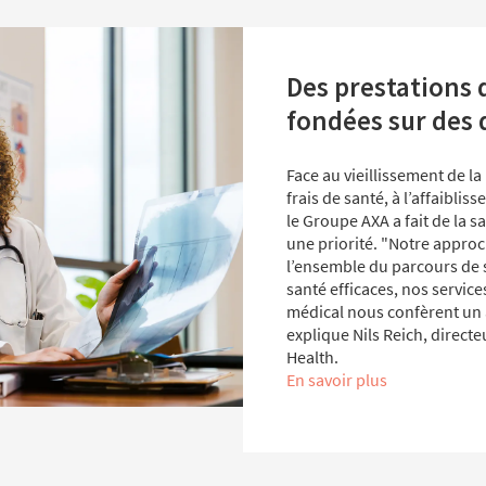
Des prestations 
fondées sur des
Face au vieillissement de la
frais de santé, à l’affaibli
le Groupe AXA a fait de la sa
une priorité. "Notre approc
l’ensemble du parcours de s
santé efficaces, nos service
médical nous confèrent un 
explique Nils Reich, direct
Health.
En savoir plus