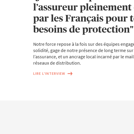
l’assureur pleinement 
par les Français pour 
besoins de protection"
Notre force repose à la fois sur des équipes engag
solidité, gage de notre présence de long terme sur
l’assurance, et un ancrage local incarné par le ma
réseaux de distribution.
LIRE L'INTERVIEW