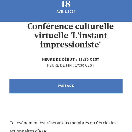
18
AVRIL 2024
Conférence culturelle
virtuelle 'L'instant
impressioniste'
HEURE DE DÉBUT :
15:30 CEST
HEURE DE FIN :
17:30 CEST
PARTAGE
Cet événement est réservé aux membres du Cercle des
actionnaires d’AXA.