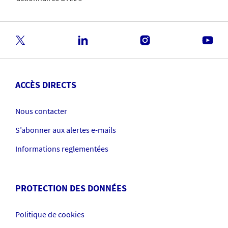
ACCÈS DIRECTS
Nous contacter
S’abonner aux alertes e-mails
Informations reglementées
PROTECTION DES DONNÉES
Politique de cookies