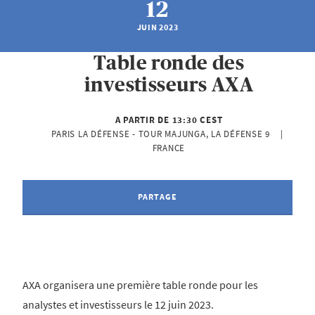
12
JUIN 2023
Table ronde des
investisseurs AXA
A PARTIR DE 13:30 CEST
PARIS LA DÉFENSE - TOUR MAJUNGA, LA DÉFENSE 9    | 
FRANCE
PARTAGE
AXA organisera une première table ronde pour les
analystes et investisseurs le 12 juin 2023.