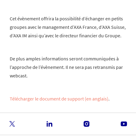
Cet évènement offrira la possibilité d’échanger en petits
groupes avec le management d’AXA France, d’AXA Suisse,
d’AXA IM ainsi qu’avec le directeur financier du Groupe.
De plus amples informations seront communiquées à
l’approche de l’évènement. Il ne sera pas retransmis par
webcast.
Télécharger le document de support (en anglais)
.