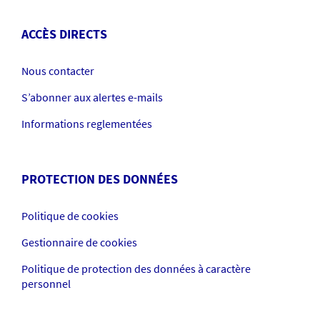
ACCÈS DIRECTS
Nous contacter
S’abonner aux alertes e-mails
Informations reglementées
PROTECTION DES DONNÉES
Politique de cookies
Gestionnaire de cookies
Politique de protection des données à caractère
personnel