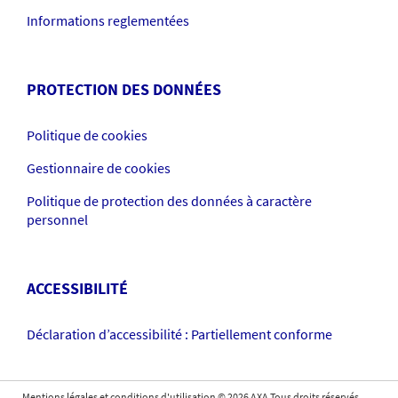
Informations reglementées
PROTECTION DES DONNÉES
Politique de cookies
Gestionnaire de cookies
Politique de protection des données à caractère
personnel
ACCESSIBILITÉ
Déclaration d’accessibilité : Partiellement conforme
Mentions légales et conditions d'utilisation
©
2026
AXA Tous droits réservés