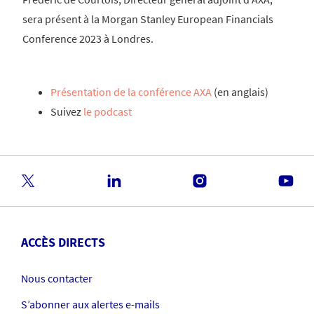
sera présent à la Morgan Stanley European Financials
Conference 2023 à Londres.
Présentation de la conférence AXA
(en anglais)
Suivez
le podcast
ACCÈS DIRECTS
Nous contacter
S’abonner aux alertes e-mails