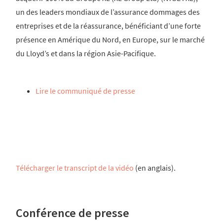
un des leaders mondiaux de l’assurance dommages des
entreprises et de la réassurance, bénéficiant d’une forte
présence en Amérique du Nord, en Europe, sur le marché
du Lloyd’s et dans la région Asie-Pacifique.
Lire le communiqué de presse
Télécharger le transcript de la vidéo
(en anglais).
Conférence de presse