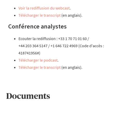
Voir la rediffusion du webcast
.
Télécharger le transcript
(en anglais).
Conférence analystes
Ecouter la rediffusion : +33 1 70 71 01 60 /
+44 203 364 5147 / +1 646 722 4969 (Code d'accès :
418741956#)
Télécharger le podcast
.
Télécharger le transcript
(en anglais).
Documents