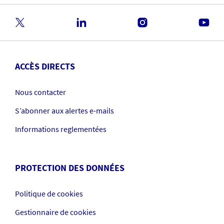
ACCÈS DIRECTS
Nous contacter
S’abonner aux alertes e-mails
Informations reglementées
PROTECTION DES DONNÉES
Politique de cookies
Gestionnaire de cookies