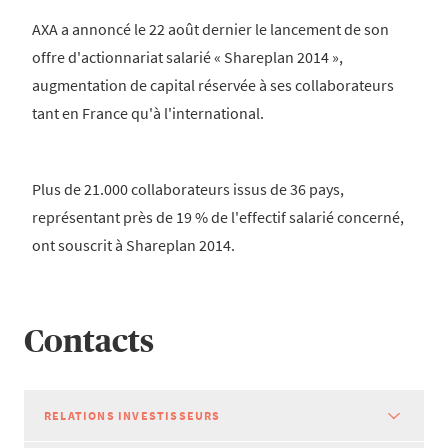
AXA a annoncé le 22 août dernier le lancement de son
offre d'actionnariat salarié « Shareplan 2014 »,
augmentation de capital réservée à ses collaborateurs
tant en France qu'à l'international.
Plus de 21.000 collaborateurs issus de 36 pays,
représentant près de 19 % de l'effectif salarié concerné,
ont souscrit à Shareplan 2014.
Contacts
RELATIONS INVESTISSEURS