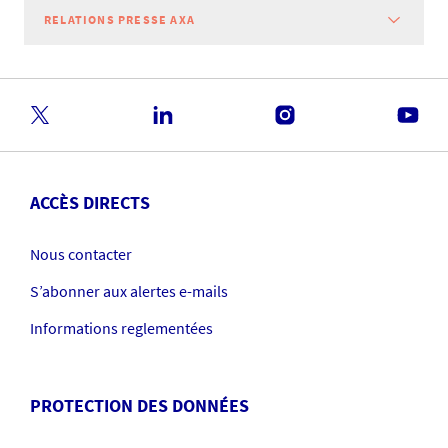
RELATIONS PRESSE AXA
ACCÈS DIRECTS
Nous contacter
S’abonner aux alertes e-mails
Informations reglementées
PROTECTION DES DONNÉES