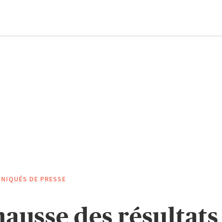
NIQUÉS DE PRESSE
hausse des résultats