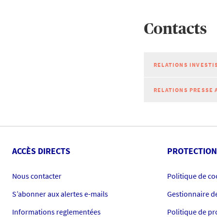
Contacts
RELATIONS INVESTI
RELATIONS PRESSE 
ACCÈS DIRECTS
PROTECTION
Nous contacter
Politique de co
S’abonner aux alertes e-mails
Gestionnaire d
Informations reglementées
Politique de p