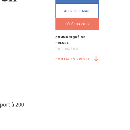
ALERTE E-MAIL
TÉLÉCHARGER
COMMUNIQUÉ DE
PRESSE
PDF
185.7 KO
CONTACTS PRESSE
port à 200