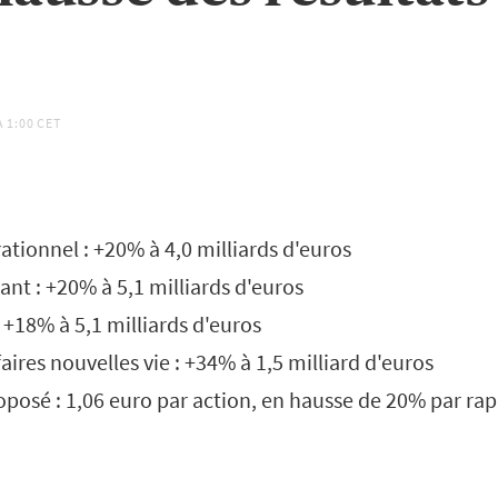
À
1:00 CET
ationnel : +20% à 4,0 milliards d'euros
ant : +20% à 5,1 milliards d'euros
: +18% à 5,1 milliards d'euros
faires nouvelles vie : +34% à 1,5 milliard d'euros
posé : 1,06 euro par action, en hausse de 20% par rap