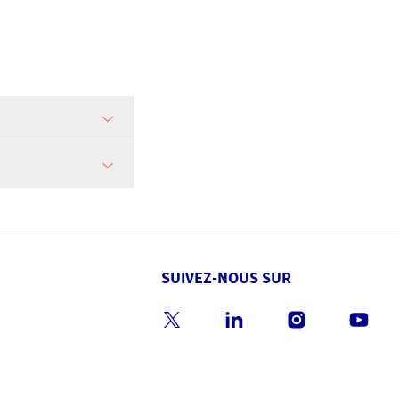
SUIVEZ-NOUS SUR