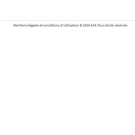
Mentions légales et conditions d'utilisation
©
2026
AXA Tous droits réservés