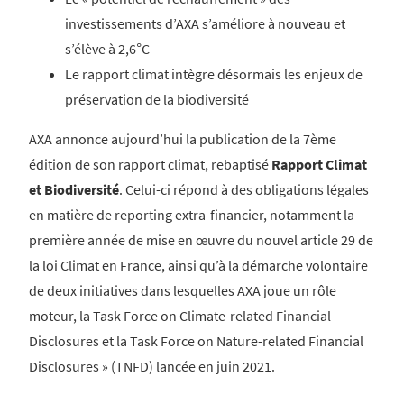
investissements d’AXA s’améliore à nouveau et
s’élève à 2,6°C
Le rapport climat intègre désormais les enjeux de
préservation de la biodiversité
AXA annonce aujourd’hui la publication de la 7ème
édition de son rapport climat, rebaptisé
Rapport Climat
et Biodiversité
. Celui-ci répond à des obligations légales
en matière de reporting extra-financier, notamment la
première année de mise en œuvre du nouvel article 29 de
la loi Climat en France, ainsi qu’à la démarche volontaire
de deux initiatives dans lesquelles AXA joue un rôle
moteur, la Task Force on Climate-related Financial
Disclosures et la Task Force on Nature-related Financial
Disclosures » (TNFD) lancée en juin 2021.