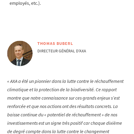
employés, etc.).
THOMAS BUBERL
DIRECTEUR GÉNÉRAL D'AXA
AXA a été un pionnier dans la lutte contre le réchauffement
climatique et la protection de la biodiversité. Ce rapport
montre que notre connaissance sur ces grands enjeux s’est
renforcée et que nos actions ont des résultats concrets. La
baisse continue du « potentiel de réchauffement » de nos
investissements est un signe très positif car chaque dixième
de degré compte dans la lutte contre le changement