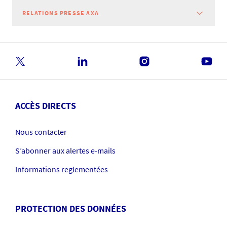
RELATIONS PRESSE AXA
ACCÈS DIRECTS
Nous contacter
S’abonner aux alertes e-mails
Informations reglementées
PROTECTION DES DONNÉES