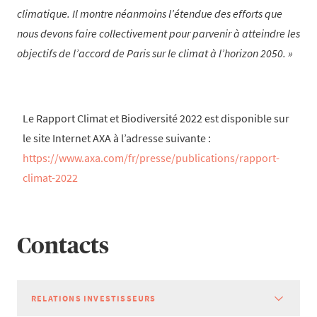
climatique. Il montre néanmoins l’étendue des efforts que
nous devons faire collectivement pour parvenir à atteindre les
objectifs de l’accord de Paris sur le climat à l’horizon 2050.
Le Rapport Climat et Biodiversité 2022 est disponible sur
le site Internet AXA à l’adresse suivante :
https://www.axa.com/fr/presse/publications/rapport-
climat-2022
Contacts
RELATIONS INVESTISSEURS