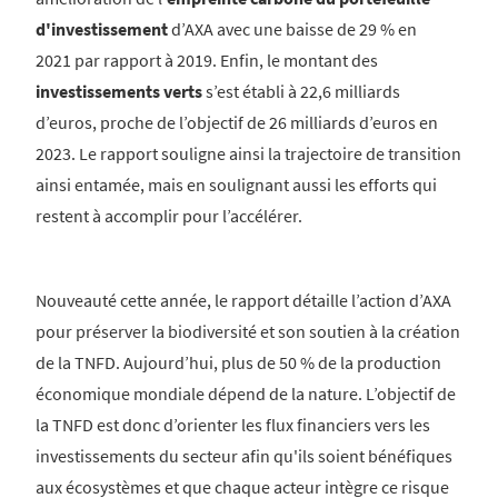
d'investissement
d’AXA avec une baisse de 29 % en
2021 par rapport à 2019. Enfin, le montant des
investissements verts
s’est établi à 22,6 milliards
d’euros, proche de l’objectif de 26 milliards d’euros en
2023. Le rapport souligne ainsi la trajectoire de transition
ainsi entamée, mais en soulignant aussi les efforts qui
restent à accomplir pour l’accélérer.
Nouveauté cette année, le rapport détaille l’action d’AXA
pour préserver la biodiversité et son soutien à la création
de la TNFD. Aujourd’hui, plus de 50 % de la production
économique mondiale dépend de la nature. L’objectif de
la TNFD est donc d’orienter les flux financiers vers les
investissements du secteur afin qu'ils soient bénéfiques
aux écosystèmes et que chaque acteur intègre ce risque