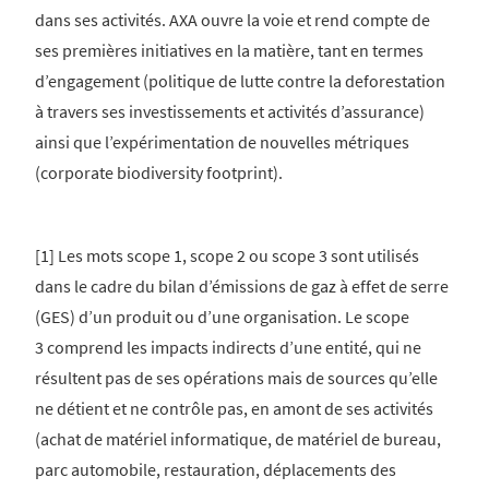
dans ses activités. AXA ouvre la voie et rend compte de
ses premières initiatives en la matière, tant en termes
d’engagement (politique de lutte contre la deforestation
à travers ses investissements et activités d’assurance)
ainsi que l’expérimentation de nouvelles métriques
(corporate biodiversity footprint).
[1] Les mots scope 1, scope 2 ou scope 3 sont utilisés
dans le cadre du bilan d’émissions de gaz à effet de serre
(GES) d’un produit ou d’une organisation. Le scope
3 comprend les impacts indirects d’une entité, qui ne
résultent pas de ses opérations mais de sources qu’elle
ne détient et ne contrôle pas, en amont de ses activités
(achat de matériel informatique, de matériel de bureau,
parc automobile, restauration, déplacements des