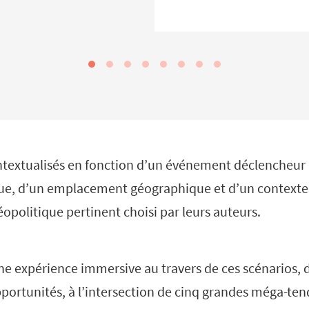
ontextualisés en fonction d’un événement déclencheur 
ue, d’un emplacement géographique et d’un contexte
politique pertinent choisi par leurs auteurs.
ne expérience immersive au travers de ces scénarios, di
pportunités, à l’intersection de cinq grandes méga-ten