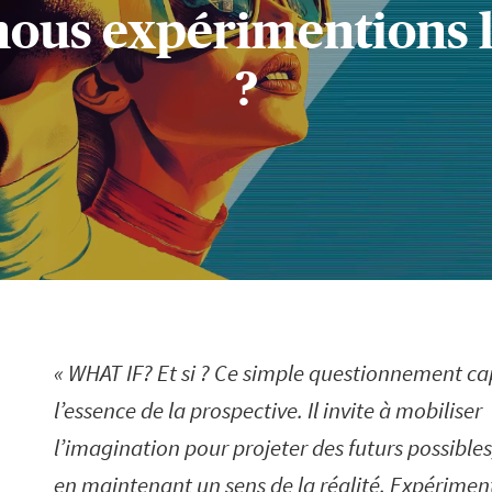
. nous expérimentions 
?
WHAT IF? Et si ? Ce simple questionnement ca
l’essence de la prospective. Il invite à mobiliser
l’imagination pour projeter des futurs possibles
en maintenant un sens de la réalité. Expérimen