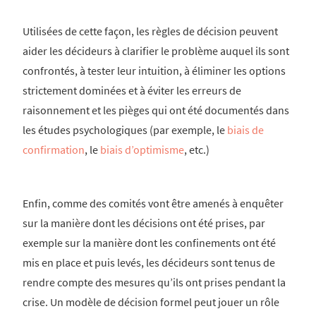
Utilisées de cette façon, les règles de décision peuvent
aider les décideurs à clarifier le problème auquel ils sont
confrontés, à tester leur intuition, à éliminer les options
strictement dominées et à éviter les erreurs de
raisonnement et les pièges qui ont été documentés dans
les études psychologiques (par exemple, le
biais de
confirmation
, le
biais d’optimisme
, etc.)
Enfin, comme des comités vont être amenés à enquêter
sur la manière dont les décisions ont été prises, par
exemple sur la manière dont les confinements ont été
mis en place et puis levés, les décideurs sont tenus de
rendre compte des mesures qu’ils ont prises pendant la
crise. Un modèle de décision formel peut jouer un rôle