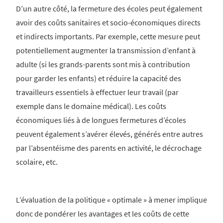
D’un autre côté, la fermeture des écoles peut également
avoir des coûts sanitaires et socio-économiques directs
et indirects importants. Par exemple, cette mesure peut
potentiellement augmenter la transmission d’enfant à
adulte (si les grands-parents sont mis à contribution
pour garder les enfants) et réduire la capacité des
travailleurs essentiels à effectuer leur travail (par
exemple dans le domaine médical). Les coûts
économiques liés à de longues fermetures d’écoles
peuvent également s’avérer élevés, générés entre autres
par l’absentéisme des parents en activité, le décrochage
scolaire, etc.
L’évaluation de la politique « optimale » à mener implique
donc de pondérer les avantages et les coûts de cette