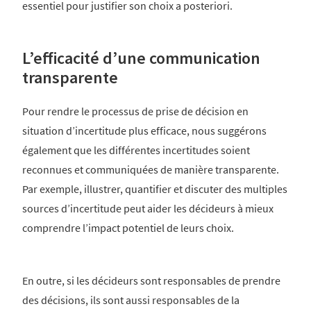
essentiel pour justifier son choix a posteriori.
L’efficacité d’une communication
transparente
Pour rendre le processus de prise de décision en
situation d’incertitude plus efficace, nous suggérons
également que les différentes incertitudes soient
reconnues et communiquées de manière transparente.
Par exemple, illustrer, quantifier et discuter des multiples
sources d’incertitude peut aider les décideurs à mieux
comprendre l’impact potentiel de leurs choix.
En outre, si les décideurs sont responsables de prendre
des décisions, ils sont aussi responsables de la