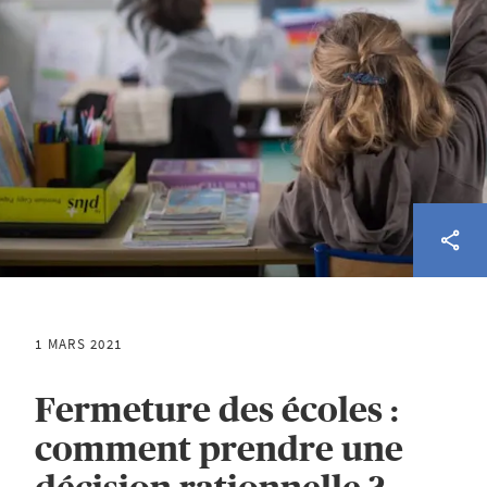
1 MARS 2021
Fermeture des écoles :
comment prendre une