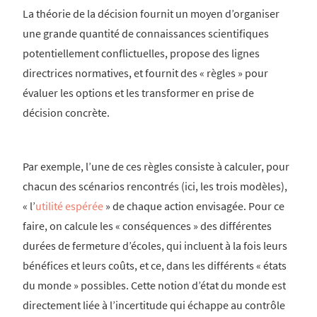
La théorie de la décision fournit un moyen d’organiser
une grande quantité de connaissances scientifiques
potentiellement conflictuelles, propose des lignes
directrices normatives, et fournit des « règles » pour
évaluer les options et les transformer en prise de
décision concrète.
Par exemple, l’une de ces règles consiste à calculer, pour
chacun des scénarios rencontrés (ici, les trois modèles),
« l’
utilité espérée
» de chaque action envisagée. Pour ce
faire, on calcule les « conséquences » des différentes
durées de fermeture d’écoles, qui incluent à la fois leurs
bénéfices et leurs coûts, et ce, dans les différents « états
du monde » possibles. Cette notion d’état du monde est
directement liée à l’incertitude qui échappe au contrôle