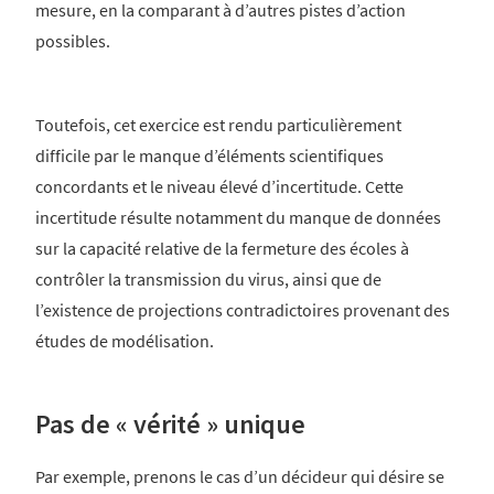
mesure, en la comparant à d’autres pistes d’action
possibles.
Toutefois, cet exercice est rendu particulièrement
difficile par le manque d’éléments scientifiques
concordants et le niveau élevé d’incertitude. Cette
incertitude résulte notamment du manque de données
sur la capacité relative de la fermeture des écoles à
contrôler la transmission du virus, ainsi que de
l’existence de projections contradictoires provenant des
études de modélisation.
Pas de « vérité » unique
Par exemple, prenons le cas d’un décideur qui désire se