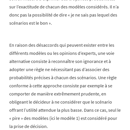
sur l’exactitude de chacun des modèles considérés. Il n’a
donc pas la possibilité de dire « je ne sais pas lequel des
scénarios est le bon ».
En raison des désaccords qui peuvent exister entre les
différents modèles ou les opinions d’experts, une voie
alternative consiste à reconnaître son ignorance et à
adopter une règle ne nécessitant pas d’associer des
probabilités précises à chacun des scénarios. Une règle
conforme à cette approche consiste par exemple à se
comporter de manière extrêmement prudente, en
obligeant le décideur à ne considérer que le scénario
offrant l’utilité attendue la plus basse. Dans ce cas, seul le
« pire » des modèles (ici le modèle 1) est considéré pour
la prise de décision.