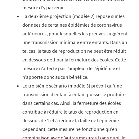
mesure d’y parvenir.
La deuxième projection (modèle 2) repose sur les
données de certaines épidémies de coronavirus
antérieures, pour lesquelles les preuves suggèrent
une transmission minimale entre enfants. Dans un
tel cas, le taux de reproduction ne peut être réduit
en dessous de 1 par la fermeture des écoles. Cette
mesure n’affecte pas l’ampleur de l’épidémie et
n’apporte donc aucun bénéfice.
Le troisième scénario (modèle 3) prévoit qu’une
transmission d’enfant à enfant puisse se produire
dans certains cas. Ainsi, la fermeture des écoles
contribue à réduire le taux de reproduction en
dessous de 1 et à réduire la taille de l’épidémie.
Cependant, cette mesure ne fonctionne qu’en
combinaison avec d’autres mesures (sans quoi, le