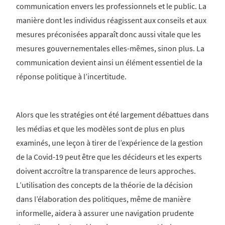
communication envers les professionnels et le public. La
manière dont les individus réagissent aux conseils et aux
mesures préconisées apparaît donc aussi vitale que les
mesures gouvernementales elles-mêmes, sinon plus. La
communication devient ainsi un élément essentiel de la
réponse politique à l’incertitude.
Alors que les stratégies ont été largement débattues dans
les médias et que les modèles sont de plus en plus
examinés, une leçon à tirer de l’expérience de la gestion
de la Covid-19 peut être que les décideurs et les experts
doivent accroître la transparence de leurs approches.
L’utilisation des concepts de la théorie de la décision
dans l’élaboration des politiques, même de manière
informelle, aidera à assurer une navigation prudente