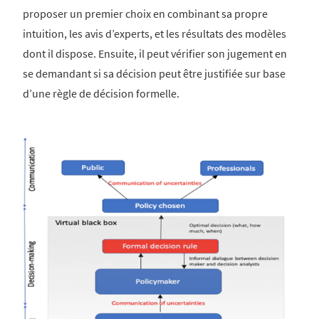
proposer un premier choix en combinant sa propre
intuition, les avis d’experts, et les résultats des modèles
dont il dispose. Ensuite, il peut vérifier son jugement en
se demandant si sa décision peut être justifiée sur base
d’une règle de décision formelle.