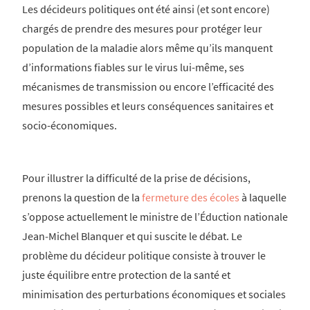
Les décideurs politiques ont été ainsi (et sont encore)
chargés de prendre des mesures pour protéger leur
population de la maladie alors même qu’ils manquent
d’informations fiables sur le virus lui-même, ses
mécanismes de transmission ou encore l’efficacité des
mesures possibles et leurs conséquences sanitaires et
socio-économiques.
Pour illustrer la difficulté de la prise de décisions,
prenons la question de la
fermeture des écoles
à laquelle
s’oppose actuellement le ministre de l’Éduction nationale
Jean‑Michel Blanquer et qui suscite le débat. Le
problème du décideur politique consiste à trouver le
juste équilibre entre protection de la santé et
minimisation des perturbations économiques et sociales