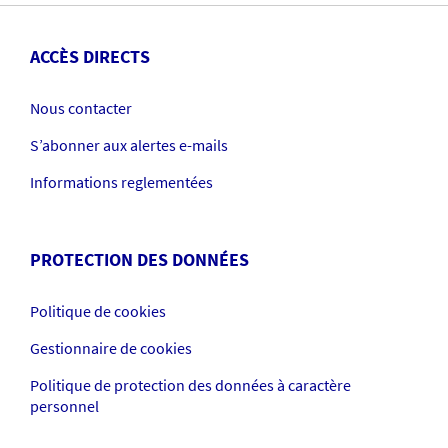
ACCÈS DIRECTS
Nous contacter
S’abonner aux alertes e-mails
Informations reglementées
PROTECTION DES DONNÉES
Politique de cookies
Gestionnaire de cookies
Politique de protection des données à caractère
personnel