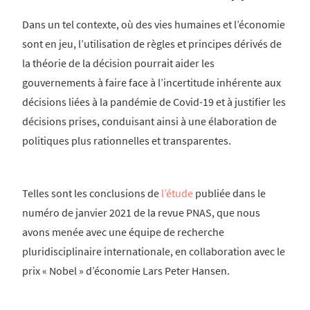
Dans un tel contexte, où des vies humaines et l’économie
sont en jeu, l’utilisation de règles et principes dérivés de
la théorie de la décision pourrait aider les
gouvernements à faire face à l’incertitude inhérente aux
décisions liées à la pandémie de Covid-19 et à justifier les
décisions prises, conduisant ainsi à une élaboration de
politiques plus rationnelles et transparentes.
Telles sont les conclusions de
l’étude
publiée dans le
numéro de janvier 2021 de la revue PNAS, que nous
avons menée avec une équipe de recherche
pluridisciplinaire internationale, en collaboration avec le
prix « Nobel » d’économie Lars Peter Hansen.