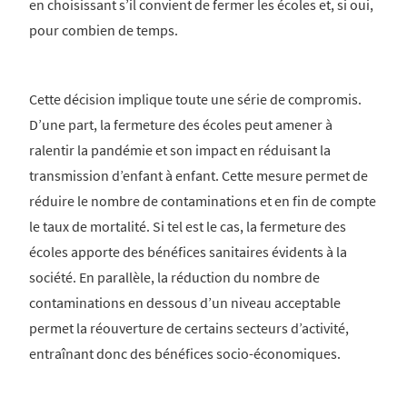
en choisissant s’il convient de fermer les écoles et, si oui,
pour combien de temps.
Cette décision implique toute une série de compromis.
D’une part, la fermeture des écoles peut amener à
ralentir la pandémie et son impact en réduisant la
transmission d’enfant à enfant. Cette mesure permet de
réduire le nombre de contaminations et en fin de compte
le taux de mortalité. Si tel est le cas, la fermeture des
écoles apporte des bénéfices sanitaires évidents à la
société. En parallèle, la réduction du nombre de
contaminations en dessous d’un niveau acceptable
permet la réouverture de certains secteurs d’activité,
entraînant donc des bénéfices socio-économiques.