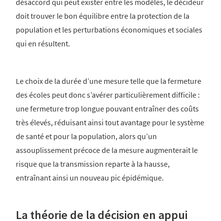
désaccord qui peut exister entre les modèles, le décideur
doit trouver le bon équilibre entre la protection de la
population et les perturbations économiques et sociales
qui en résultent.
Le choix de la durée d’une mesure telle que la fermeture
des écoles peut donc s’avérer particulièrement difficile :
une fermeture trop longue pouvant entraîner des coûts
très élevés, réduisant ainsi tout avantage pour le système
de santé et pour la population, alors qu’un
assouplissement précoce de la mesure augmenterait le
risque que la transmission reparte à la hausse,
entraînant ainsi un nouveau pic épidémique.
La théorie de la décision en appui