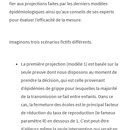
fier aux projections faites par les derniers modèles
épidémiologiques ainsi qu’aux conseils de ses experts
pour évaluer l’efficacité de la mesure.
Imaginons trois scénarios fictifs différents.
La première projection (modèle 1) est basée sur la
seule preuve dont nous disposons au moment de
prendre la décision, qui est celle provenant
d’épidémies de grippe pour lesquelles la majorité
de la transmission se fait entre enfants. Dans ce
cas, la fermeture des écoles est le principal facteur
de réduction du taux de reproduction (le fameux
paramètre R) en dessous de 1. C’est peut-être
d’ailleurs même la seule intervention qui serait en