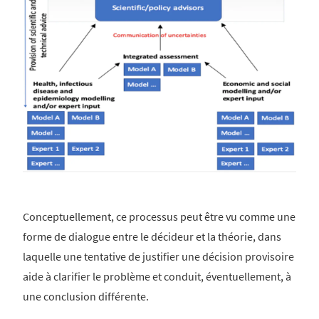
Conceptuellement, ce processus peut être vu comme une
forme de dialogue entre le décideur et la théorie, dans
laquelle une tentative de justifier une décision provisoire
aide à clarifier le problème et conduit, éventuellement, à
une conclusion différente.