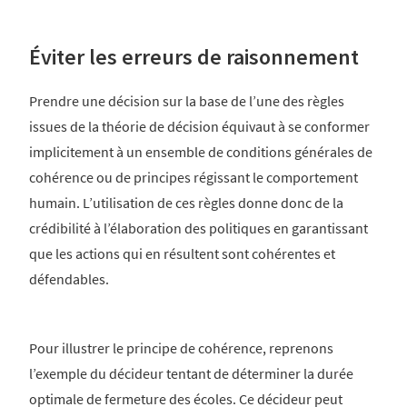
Éviter les erreurs de raisonnement
Prendre une décision sur la base de l’une des règles
issues de la théorie de décision équivaut à se conformer
implicitement à un ensemble de conditions générales de
cohérence ou de principes régissant le comportement
humain. L’utilisation de ces règles donne donc de la
crédibilité à l’élaboration des politiques en garantissant
que les actions qui en résultent sont cohérentes et
défendables.
Pour illustrer le principe de cohérence, reprenons
l’exemple du décideur tentant de déterminer la durée
optimale de fermeture des écoles. Ce décideur peut