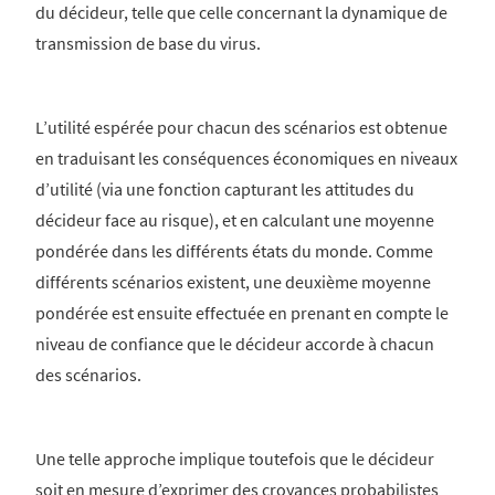
du décideur, telle que celle concernant la dynamique de
transmission de base du virus.
L’utilité espérée pour chacun des scénarios est obtenue
en traduisant les conséquences économiques en niveaux
d’utilité (via une fonction capturant les attitudes du
décideur face au risque), et en calculant une moyenne
pondérée dans les différents états du monde. Comme
différents scénarios existent, une deuxième moyenne
pondérée est ensuite effectuée en prenant en compte le
niveau de confiance que le décideur accorde à chacun
des scénarios.
Une telle approche implique toutefois que le décideur
soit en mesure d’exprimer des croyances probabilistes