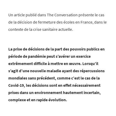
Un article publié dans The Conversation présente le cas
de la décision de fermeture des écoles en France, dans le
contexte de la crise sanitaire actuelle.
La prise de décisions de la part des pouvoirs publics en
période de pandémie peut s’avérer un exercice
extrêmement difficile à mettre en œuvre. Lorsqu’il
s’agit d’une nouvelle maladie ayant des répercussions
mondiales sans précédent, comme c’est le cas de la
Covid-19, les décisions sont en effet nécessairement
prises dans un environnement hautement incertain,
complexe et en rapide évolution.