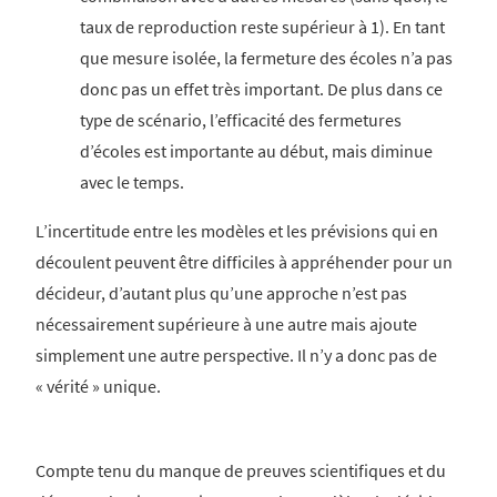
taux de reproduction reste supérieur à 1). En tant
que mesure isolée, la fermeture des écoles n’a pas
donc pas un effet très important. De plus dans ce
type de scénario, l’efficacité des fermetures
d’écoles est importante au début, mais diminue
avec le temps.
L’incertitude entre les modèles et les prévisions qui en
découlent peuvent être difficiles à appréhender pour un
décideur, d’autant plus qu’une approche n’est pas
nécessairement supérieure à une autre mais ajoute
simplement une autre perspective. Il n’y a donc pas de
« vérité » unique.
Compte tenu du manque de preuves scientifiques et du