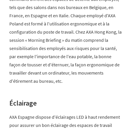
tels que des salons dans nos bureaux en Belgique, en
France, en Espagne et en Italie. Chaque employé d'AXA
Poland est formé à l'utilisation ergonomique et à la
configuration du poste de travail. Chez AXA Hong Kong, la
session « Morning Briefing » du matin comprend la
sensibilisation des employés aux risques pour la santé,
par exemple l'importance de l'eau potable, la bonne
façon de tousser et d'éternuer, la façon ergonomique de
travailler devant un ordinateur, les mouvements
d'étirement au bureau, etc.
Éclairage
AXA Espagne dispose d'éclairages LED à haut rendement
pour assurer un bon éclairage des espaces de travail