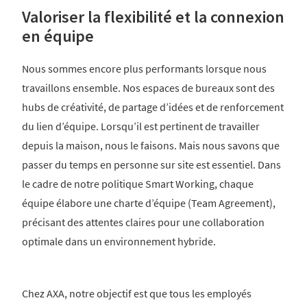
Valoriser la flexibilité et la connexion
en équipe
Nous sommes encore plus performants lorsque nous
travaillons ensemble. Nos espaces de bureaux sont des
hubs de créativité, de partage d’idées et de renforcement
du lien d’équipe. Lorsqu’il est pertinent de travailler
depuis la maison, nous le faisons. Mais nous savons que
passer du temps en personne sur site est essentiel. Dans
le cadre de notre politique Smart Working, chaque
équipe élabore une charte d’équipe (Team Agreement),
précisant des attentes claires pour une collaboration
optimale dans un environnement hybride.
Chez AXA, notre objectif est que tous les employés