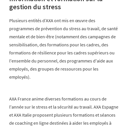
gestion du stress
Plusieurs entités d’AXA ont mis en œuvre des
programmes de prévention du stress au travail, de santé
mentale et de bien-être (notamment des campagnes de
sensibilisation, des formations pour les cadres, des
formations de résilience pour les cadres supérieurs ou
l'ensemble du personnel, des programmes d'aide aux
employés, des groupes de ressources pour les
employés).
AXA France anime diverses formations au cours de
l'année sur le stress et la sécurité au travail. AXA Espagne
et AXA Italie proposent plusieurs formations et séances
de coaching en ligne destinées à aider les employés à