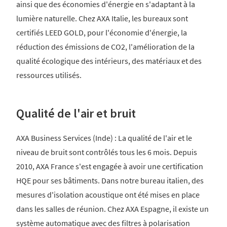
ainsi que des économies d'énergie en s'adaptant à la
lumière naturelle. Chez AXA Italie, les bureaux sont
certifiés LEED GOLD, pour l'économie d'énergie, la
réduction des émissions de CO2, l'amélioration de la
qualité écologique des intérieurs, des matériaux et des
ressources utilisés.
Qualité de l'air et bruit
AXA Business Services (Inde) : La qualité de l'air et le
niveau de bruit sont contrôlés tous les 6 mois. Depuis
2010, AXA France s'est engagée à avoir une certification
HQE pour ses bâtiments. Dans notre bureau italien, des
mesures d'isolation acoustique ont été mises en place
dans les salles de réunion. Chez AXA Espagne, il existe un
système automatique avec des filtres à polarisation