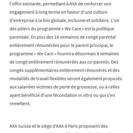
l'offre existante, permettant à AXA de renforcer son
engagement à long terme en faveur d'une culture
d'entreprise à la fois globale, inclusive et solidaire. L'un
des piliers du programme « We Care » est la politique
parentale. En plus des 16 semaines de congé parental
entièrement rémunérées pour le parent principal, le
programme « We Care » fournira désormais 8 semaines
de congé entièrement rémunérées aux co-parents. Des
congés supplémentaires entièrement rémunérés et des
modalités de travail flexibles seront également proposés
aux salariées victimes de perte de grossesse, ou à celles
ayant bénéficié d'une fécondation in vitro ou qui s'en
remettent.
AXA Suisse et le siège d'AXA à Paris proposent des