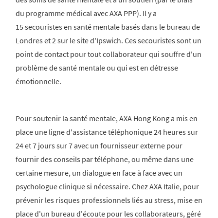
du programme médical avec AXA PPP). Il y a
15 secouristes en santé mentale basés dans le bureau de
Londres et 2 sur le site d'Ipswich. Ces secouristes sont un
point de contact pour tout collaborateur qui souffre d'un
problème de santé mentale ou qui est en détresse
émotionnelle.
Pour soutenir la santé mentale, AXA Hong Kong a mis en
place une ligne d'assistance téléphonique 24 heures sur
24 et 7 jours sur 7 avec un fournisseur externe pour
fournir des conseils par téléphone, ou même dans une
certaine mesure, un dialogue en face à face avec un
psychologue clinique si nécessaire. Chez AXA Italie, pour
prévenir les risques professionnels liés au stress, mise en
place d'un bureau d'écoute pour les collaborateurs, géré