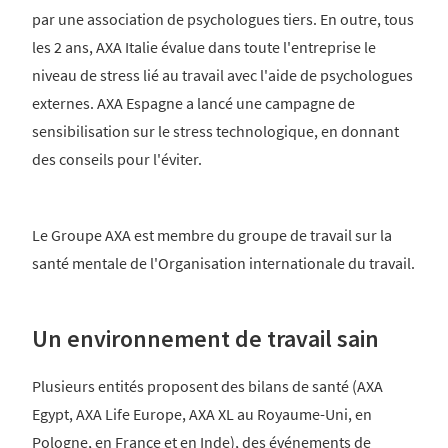
par une association de psychologues tiers. En outre, tous
les 2 ans, AXA Italie évalue dans toute l'entreprise le
niveau de stress lié au travail avec l'aide de psychologues
externes. AXA Espagne a lancé une campagne de
sensibilisation sur le stress technologique, en donnant
des conseils pour l'éviter.
Le Groupe AXA est membre du groupe de travail sur la
santé mentale de l'Organisation internationale du travail.
Un environnement de travail sain
Plusieurs entités proposent des bilans de santé (AXA
Egypt, AXA Life Europe, AXA XL au Royaume-Uni, en
Pologne, en France et en Inde), des événements de