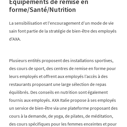
Equipements de remise en
forme/Santé/Nutrition
La sensibilisation et l'encouragement d’un mode de vie
sain font partie de la stratégie de bien-être des employés
d'AXA.
Plusieurs entités proposent des installations sportives,
des cours de sport, des centres de remise en forme pour
leurs employés et offrent aux employés l’accès à des
restaurants proposant une large sélection de repas
équilibrés. Des conseils en nutrition sont également
fournis aux employés. AXA Italie propose à ses employés
un service de bien-être via une plateforme proposant des
cours à la demande, de yoga, de pilates, de méditation,
des cours spécifiques pour les femmes enceintes et pour