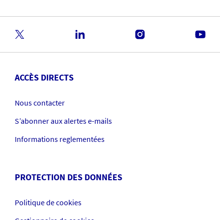
ACCÈS DIRECTS
Nous contacter
S’abonner aux alertes e-mails
Informations reglementées
PROTECTION DES DONNÉES
Politique de cookies