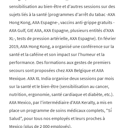
sensibilisation au bien-être et d'autres sessions sur des
sujets liés à la santé (programmes d'arrêt du tabac -AXA
Hong Kong, AXA Espagne-, vaccins anti-grippe gratuits -
AXA Gulf, GIE AXA, AXA Espagne, plusieurs entités d'AXA
XL-, tests de pression artérielle, AXA Espagne). En février
2019, AXA Hong Kong, a organisé une conférence sur la
santé et la caféine et son impact sur l'humeur et la
performance. Des formations aux gestes de premiers
secours sont proposées chez AXA Belgique et AXA
Mexique. AXA XL India organise deux sessions par mois
sur la santé et le bien-être (sensibilisation au cancer,
nutrition, ergonomie, santé cardiaque et diabète, etc.).
AXA Mexico, par l'intermédiaire d'AXA Keralty, a mis en
place un programme de soins médicaux complets, "Sí
Salud", pour tous nos employés et leurs proches à
Mexico (plus de 2 000 employés).