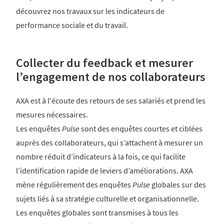
découvrez nos travaux sur les indicateurs de
performance sociale et du travail.
Collecter du feedback et mesurer
l’engagement de nos collaborateurs
AXA est à l'écoute des retours de ses salariés et prend les
mesures nécessaires.
Les enquêtes
Pulse
sont des enquêtes courtes et ciblées
auprès des collaborateurs, qui s’attachent à mesurer un
nombre réduit d’indicateurs à la fois, ce qui facilite
l’identification rapide de leviers d’améliorations. AXA
mène régulièrement des enquêtes
Pulse
globales sur des
sujets liés à sa stratégie culturelle et organisationnelle.
Les enquêtes globales sont transmises à tous les