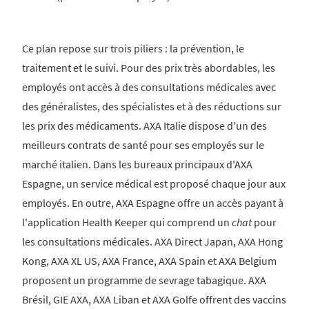
Ce plan repose sur trois piliers : la prévention, le
traitement et le suivi. Pour des prix très abordables, les
employés ont accès à des consultations médicales avec
des généralistes, des spécialistes et à des réductions sur
les prix des médicaments. AXA Italie dispose d'un des
meilleurs contrats de santé pour ses employés sur le
marché italien. Dans les bureaux principaux d'AXA
Espagne, un service médical est proposé chaque jour aux
employés. En outre, AXA Espagne offre un accès payant à
l'application Health Keeper qui comprend un
chat
pour
les consultations médicales. AXA Direct Japan, AXA Hong
Kong, AXA XL US, AXA France, AXA Spain et AXA Belgium
proposent un programme de sevrage tabagique. AXA
Brésil, GIE AXA, AXA Liban et AXA Golfe offrent des vaccins