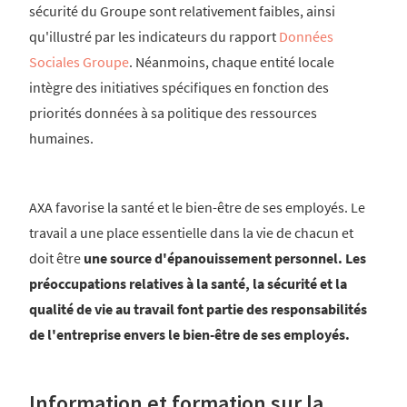
sécurité du Groupe sont relativement faibles, ainsi
qu'illustré par les indicateurs du rapport
Données
Sociales Groupe
. Néanmoins, chaque entité locale
intègre des initiatives spécifiques en fonction des
priorités données à sa politique des ressources
humaines.
AXA favorise la santé et le bien-être de ses employés. Le
travail a une place essentielle dans la vie de chacun et
doit être
une source d'épanouissement personnel. Les
préoccupations relatives à la santé, la sécurité et la
qualité de vie au travail font partie des responsabilités
de l'entreprise envers le bien-être de ses employés.
Information et formation sur la