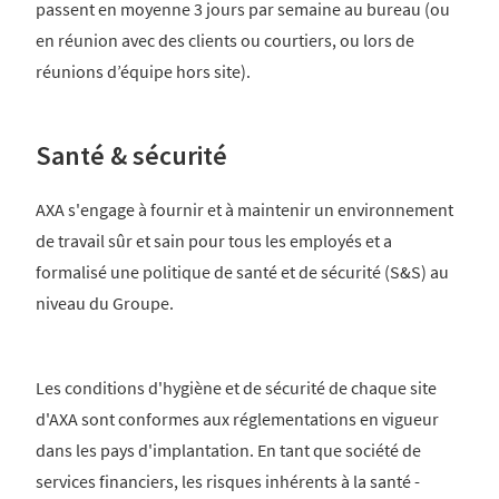
passent en moyenne 3 jours par semaine au bureau (ou
en réunion avec des clients ou courtiers, ou lors de
réunions d’équipe hors site).
Santé & sécurité
AXA s'engage à fournir et à maintenir un environnement
de travail sûr et sain pour tous les employés et a
formalisé une politique de santé et de sécurité (S&S) au
niveau du Groupe.
Les conditions d'hygiène et de sécurité de chaque site
d'AXA sont conformes aux réglementations en vigueur
dans les pays d'implantation. En tant que société de
services financiers, les risques inhérents à la santé -