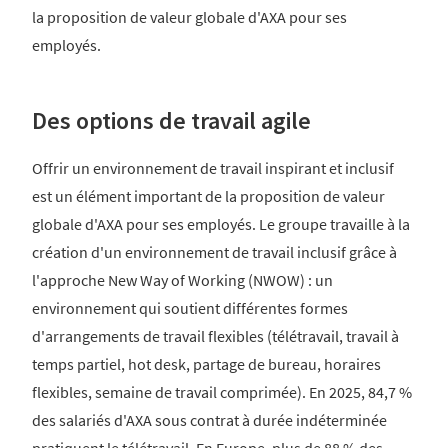
la proposition de valeur globale d'AXA pour ses
employés.
Des options de travail agile
Offrir un environnement de travail inspirant et inclusif
est un élément important de la proposition de valeur
globale d'AXA pour ses employés. Le groupe travaille à la
création d'un environnement de travail inclusif grâce à
l'approche New Way of Working (NWOW) : un
environnement qui soutient différentes formes
d'arrangements de travail flexibles (télétravail, travail à
temps partiel, hot desk, partage de bureau, horaires
flexibles, semaine de travail comprimée). En 2025, 84,7 %
des salariés d'AXA sous contrat à durée indéterminée