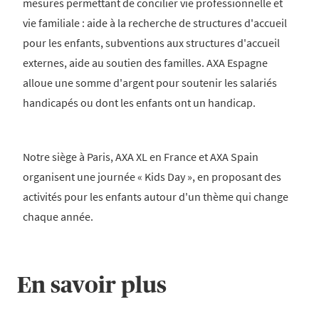
mesures permettant de concilier vie professionnelle et
vie familiale : aide à la recherche de structures d'accueil
pour les enfants, subventions aux structures d'accueil
externes, aide au soutien des familles. AXA Espagne
alloue une somme d'argent pour soutenir les salariés
handicapés ou dont les enfants ont un handicap.
Notre siège à Paris, AXA XL en France et AXA Spain
organisent une journée « Kids Day », en proposant des
activités pour les enfants autour d'un thème qui change
chaque année.
En savoir plus