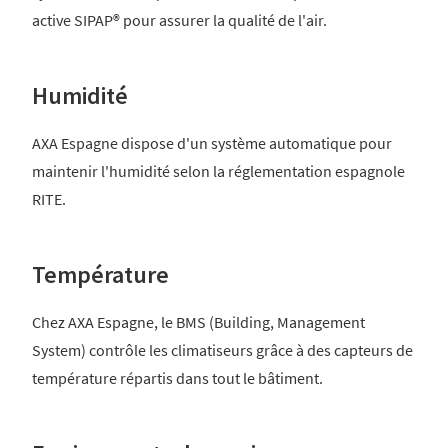
active SIPAP® pour assurer la qualité de l'air.
Humidité
AXA Espagne dispose d'un système automatique pour
maintenir l'humidité selon la réglementation espagnole
RITE.
Température
Chez AXA Espagne, le BMS (Building, Management
System) contrôle les climatiseurs grâce à des capteurs de
température répartis dans tout le bâtiment.