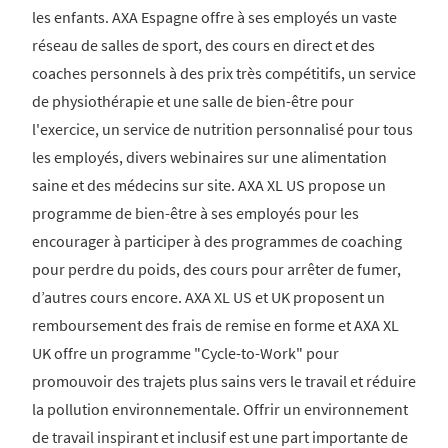
les enfants. AXA Espagne offre à ses employés un vaste
réseau de salles de sport, des cours en direct et des
coaches personnels à des prix très compétitifs, un service
de physiothérapie et une salle de bien-être pour
l'exercice, un service de nutrition personnalisé pour tous
les employés, divers webinaires sur une alimentation
saine et des médecins sur site. AXA XL US propose un
programme de bien-être à ses employés pour les
encourager à participer à des programmes de coaching
pour perdre du poids, des cours pour arrêter de fumer,
d’autres cours encore. AXA XL US et UK proposent un
remboursement des frais de remise en forme et AXA XL
UK offre un programme "Cycle-to-Work" pour
promouvoir des trajets plus sains vers le travail et réduire
la pollution environnementale. Offrir un environnement
de travail inspirant et inclusif est une part importante de