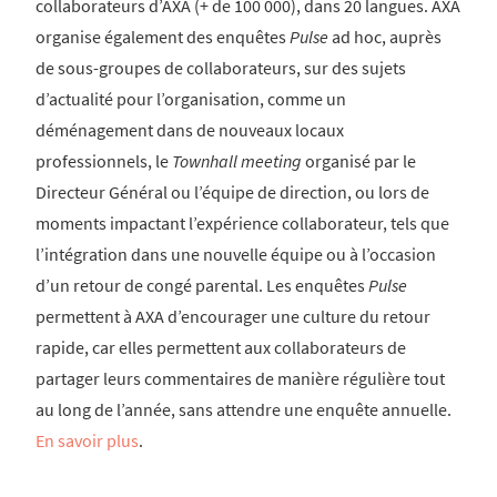
collaborateurs d’AXA (+ de 100 000), dans 20 langues. AXA
organise également des enquêtes
Pulse
ad hoc, auprès
de sous-groupes de collaborateurs, sur des sujets
d’actualité pour l’organisation, comme un
déménagement dans de nouveaux locaux
professionnels, le
Townhall meeting
organisé par le
Directeur Général ou l’équipe de direction, ou lors de
moments impactant l’expérience collaborateur, tels que
l’intégration dans une nouvelle équipe ou à l’occasion
d’un retour de congé parental. Les enquêtes
Pulse
permettent à AXA d’encourager une culture du retour
rapide, car elles permettent aux collaborateurs de
partager leurs commentaires de manière régulière tout
au long de l’année, sans attendre une enquête annuelle.
En savoir plus
.