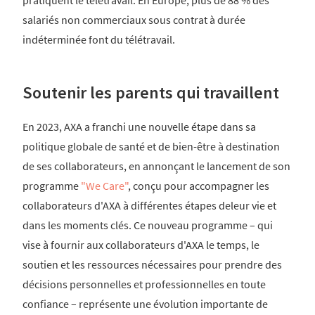
pratiquent le télétravail. En Europe, plus de 88 % des
salariés non commerciaux sous contrat à durée
indéterminée font du télétravail.
Soutenir les parents qui travaillent
En 2023, AXA a franchi une nouvelle étape dans sa
politique globale de santé et de bien-être à destination
de ses collaborateurs, en annonçant le lancement de son
programme
"We Care"
, conçu pour accompagner les
collaborateurs d'AXA à différentes étapes deleur vie et
dans les moments clés. Ce nouveau programme – qui
vise à fournir aux collaborateurs d'AXA le temps, le
soutien et les ressources nécessaires pour prendre des
décisions personnelles et professionnelles en toute
confiance – représente une évolution importante de