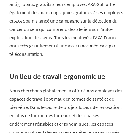
antigrippaux gratuits à leurs employés. AXA Gulf offre
également des mammographies gratuites à ses employés
et AXA Spain a lancé une campagne sur la détection du
cancer du sein qui comprend des ateliers sur l'auto-
exploration des seins. Tous les employés d'AXA France
ont accès gratuitement à une assistance médicale par
téléconsultation.
Un lieu de travail ergonomique
Nous cherchons globalement à offrir à nos employés des
espaces de travail optimaux en termes de santé et de
bien-être. Dans le cadre de projets locaux de rénovation,
en plus de fournir des bureaux et des chaises
entièrement réglables et ergonomiques, les espaces
communs offrent des espaces de détente aux employés,