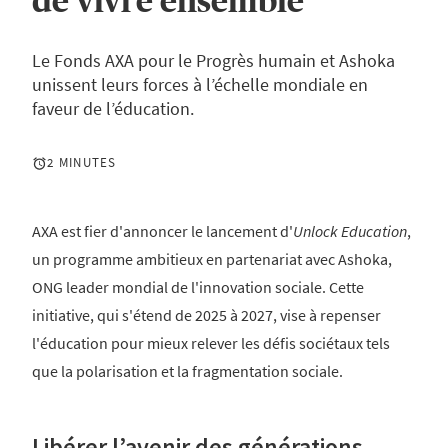
de vivre ensemble
Le Fonds AXA pour le Progrès humain et Ashoka
unissent leurs forces à l’échelle mondiale en
faveur de l’éducation.
2 MINUTES
AXA est fier d'annoncer le lancement d'
Unlock Education
,
un programme ambitieux en partenariat avec Ashoka,
ONG leader mondial de l'innovation sociale. Cette
initiative, qui s'étend de 2025 à 2027, vise à repenser
l'éducation pour mieux relever les défis sociétaux tels
que la polarisation et la fragmentation sociale. ​
Libérer l’avenir des générations