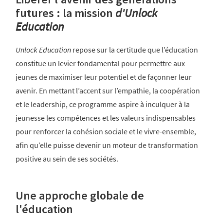
futures : la mission
d'Unlock
Education
Unlock Education
repose sur la certitude que l’éducation
constitue un levier fondamental pour permettre aux
jeunes de maximiser leur potentiel et de façonner leur
avenir. En mettant l’accent sur l’empathie, la coopération
et le leadership, ce programme aspire à inculquer à la
jeunesse les compétences et les valeurs indispensables
pour renforcer la cohésion sociale et le vivre-ensemble,
afin qu’elle puisse devenir un moteur de transformation
positive au sein de ses sociétés. ​
Une approche globale de
l'éducation