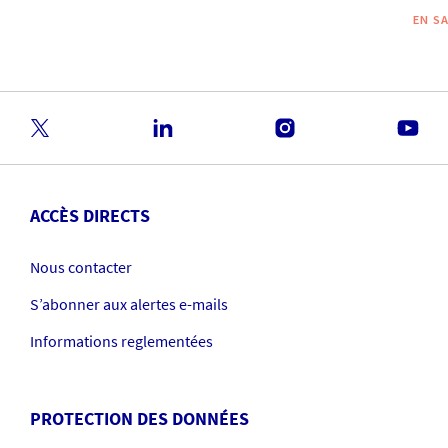
EN S
ACCÈS DIRECTS
Nous contacter
S’abonner aux alertes e-mails
Informations reglementées
PROTECTION DES DONNÉES