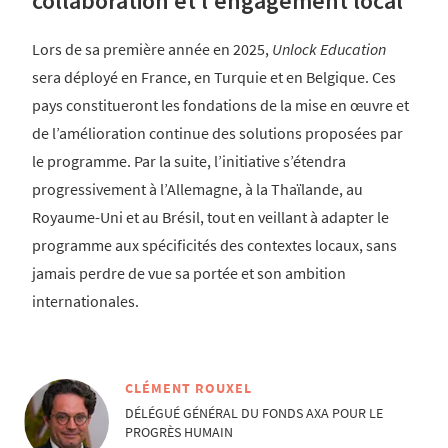
collaboration et l’engagement local
Lors de sa première année en 2025,
Unlock Education
sera déployé en France, en Turquie et en Belgique. Ces
pays constitueront les fondations de la mise en œuvre et
de l’amélioration continue des solutions proposées par
le programme. Par la suite, l’initiative s’étendra
progressivement à l’Allemagne, à la Thaïlande, au
Royaume-Uni et au Brésil, tout en veillant à adapter le
programme aux spécificités des contextes locaux, sans
jamais perdre de vue sa portée et son ambition
internationales.​
CLÉMENT ROUXEL
DÉLÉGUÉ GÉNÉRAL DU FONDS AXA POUR LE
PROGRÈS HUMAIN