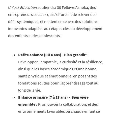
Unlock Education
soutiendra 30 Fellows Ashoka, des
entrepreneurs sociaux qui s'efforcent de relever des
défis systémiques, et mettent en œuvre des solutions
innovantes adaptées aux étapes clés du développement
des enfants et des adolescents :
Petite enfance (0 à 6 ans)
-
Bien grandir
:
Développer l'empathie, la curiosité et la résilience,
ainsi que les bases académiques et une bonne
santé physique et émotionnelle, en posant des
fondations solides pour l’apprentissage tout au
long de la vie.
Enfance
primaire (7 à 13 ans) – Bien vivre
ensemble :
Promouvoir la collaboration, et des
environnements favorables où chaque enfant se