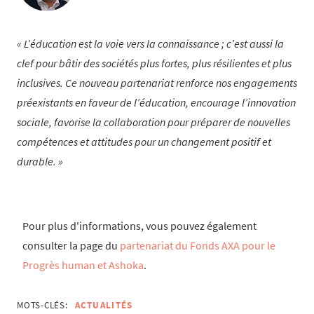
L’éducation est la voie vers la connaissance ; c’est aussi la
clef pour bâtir des sociétés plus fortes, plus résilientes et plus
inclusives. Ce nouveau partenariat renforce nos engagements
préexistants en faveur de l’éducation, encourage l’innovation
sociale, favorise la collaboration pour préparer de nouvelles
compétences et attitudes pour un changement positif et
durable.
Pour plus d'informations, vous pouvez également
consulter la page du
partenariat du Fonds AXA pour le
Progrès human et Ashoka
.
MOTS-CLÉS:
ACTUALITÉS