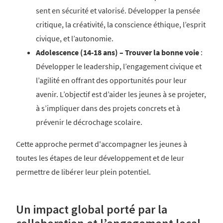
sent en sécurité et valorisé. Développer la pensée
critique, la créativité, la conscience éthique, l’esprit
civique, et l’autonomie. ​
Adolescence (14-18 ans) – Trouver la bonne voie
:
Développer le leadership, l’engagement civique et
l’agilité en offrant des opportunités pour leur
avenir. L’objectif est d’aider les jeunes à se projeter,
à s’impliquer dans des projets concrets et à
prévenir le décrochage scolaire. ​
Cette approche permet d'accompagner les jeunes à
toutes les étapes de leur développement et de leur
permettre de libérer leur plein potentiel. ​
Un impact global porté par la