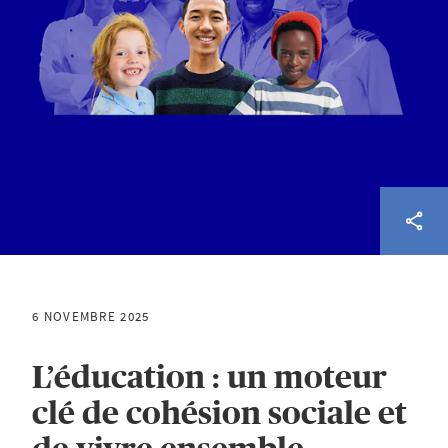
6 NOVEMBRE 2025
L’éducation : un moteur
clé de cohésion sociale et