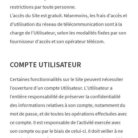
restrictions par toute personne.
L’accès du Site est gratuit. Néanmoins, les frais d'accès et
d'utilisation du réseau de télécommunication sont à la
charge de l’Utilisateur, selon les modalités fixées par son
fournisseur d'accès et son opérateur télécom.
COMPTE UTILISATEUR
Certaines fonctionnalités sur le Site peuvent nécessiter
l’ouverture d’un compte Utilisateur. L’Utilisateur a
l’entière responsabilité de préserver la confidentialité
des informations relatives à son compte, notamment du
mot de passe, et de toutes les opérations effectuées avec
ce compte. Il est responsable de l’activité exercée avec
son compte ou par le biais de celui-ci. Il doit veiller à ne