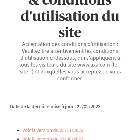
d'utilisation du
site
Acceptation des conditions d'utilisation :
Veuillez lire attentivement les conditions
d'utilisation ci-dessous, qui s'appliquent à
tous les visiteurs du site www.axa.com (le "
Site ") et auxquelles vous acceptez de vous
conformer.
Date de la dernière mise à jour : 22/02/2023
Voir la version du 25/11/2022
Voir la version du 02/08/2022