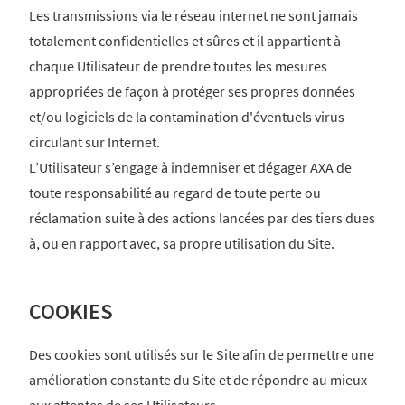
Les transmissions via le réseau internet ne sont jamais
totalement confidentielles et sûres et il appartient à
chaque Utilisateur de prendre toutes les mesures
appropriées de façon à protéger ses propres données
et/ou logiciels de la contamination d'éventuels virus
circulant sur Internet.
L’Utilisateur s’engage à indemniser et dégager AXA de
toute responsabilité au regard de toute perte ou
réclamation suite à des actions lancées par des tiers dues
à, ou en rapport avec, sa propre utilisation du Site.
COOKIES
Des cookies sont utilisés sur le Site afin de permettre une
amélioration constante du Site et de répondre au mieux
aux attentes de ses Utilisateurs.