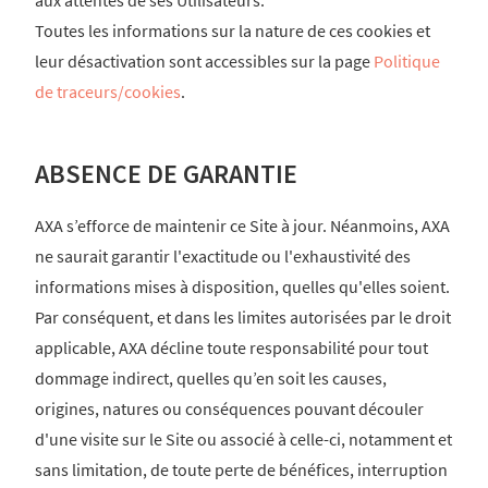
Toutes les informations sur la nature de ces cookies et
leur désactivation sont accessibles sur la page
Politique
de traceurs/cookies
.
ABSENCE DE GARANTIE
AXA s’efforce de maintenir ce Site à jour. Néanmoins, AXA
ne saurait garantir l'exactitude ou l'exhaustivité des
informations mises à disposition, quelles qu'elles soient.
Par conséquent, et dans les limites autorisées par le droit
applicable, AXA décline toute responsabilité pour tout
dommage indirect, quelles qu’en soit les causes,
origines, natures ou conséquences pouvant découler
d'une visite sur le Site ou associé à celle-ci, notamment et
sans limitation, de toute perte de bénéfices, interruption