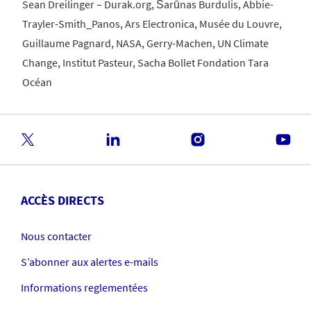
Sean Dreilinger – Durak.org, Šarūnas Burdulis, Abbie-
Trayler-Smith_Panos, Ars Electronica, Musée du Louvre,
Guillaume Pagnard, NASA, Gerry-Machen, UN Climate
Change, Institut Pasteur, Sacha Bollet Fondation Tara
Océan
ACCÈS DIRECTS
Nous contacter
S’abonner aux alertes e-mails
Informations reglementées