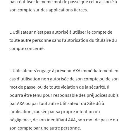
pas réutiliser le même mot de passe que celui associé à
son compte sur des applications tierces.
L’Utilisateur n’est pas autorisé à utiliser le compte de
toute autre personne sans l’autorisation du titulaire du
compte concerné.
L’Utilisateur s’engage à prévenir AXA immédiatement en
cas d'utilisation non autorisée de son compte ou de son
mot de passe, ou de toute violation de la sécurité. Il
pourra être tenu pour responsable des préjudices subis
par AXA ou par tout autre Utilisateur du Site dû à
l'utilisation, causée par sa propre intention ou
négligence, de son identifiant AXA, son mot de passe ou
son compte par une autre personne.