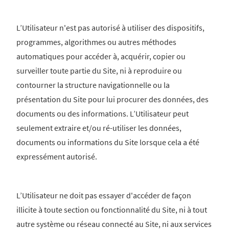
L’Utilisateur n'est pas autorisé à utiliser des dispositifs,
programmes, algorithmes ou autres méthodes
automatiques pour accéder à, acquérir, copier ou
surveiller toute partie du Site, ni à reproduire ou
contourner la structure navigationnelle ou la
présentation du Site pour lui procurer des données, des
documents ou des informations. L’Utilisateur peut
seulement extraire et/ou ré-utiliser les données,
documents ou informations du Site lorsque cela a été
expressément autorisé.
L’Utilisateur ne doit pas essayer d'accéder de façon
illicite à toute section ou fonctionnalité du Site, ni à tout
autre système ou réseau connecté au Site, ni aux services