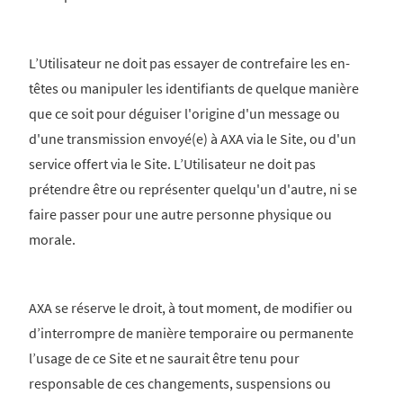
L’Utilisateur ne doit pas essayer de contrefaire les en-
têtes ou manipuler les identifiants de quelque manière
que ce soit pour déguiser l'origine d'un message ou
d'une transmission envoyé(e) à AXA via le Site, ou d'un
service offert via le Site. L’Utilisateur ne doit pas
prétendre être ou représenter quelqu'un d'autre, ni se
faire passer pour une autre personne physique ou
morale.
AXA se réserve le droit, à tout moment, de modifier ou
d’interrompre de manière temporaire ou permanente
l’usage de ce Site et ne saurait être tenu pour
responsable de ces changements, suspensions ou