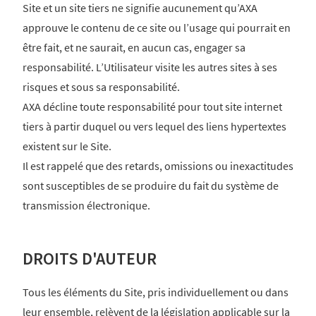
Site et un site tiers ne signifie aucunement qu’AXA
approuve le contenu de ce site ou l’usage qui pourrait en
être fait, et ne saurait, en aucun cas, engager sa
responsabilité. L’Utilisateur visite les autres sites à ses
risques et sous sa responsabilité.
AXA décline toute responsabilité pour tout site internet
tiers à partir duquel ou vers lequel des liens hypertextes
existent sur le Site.
Il est rappelé que des retards, omissions ou inexactitudes
sont susceptibles de se produire du fait du système de
transmission électronique.
DROITS D'AUTEUR
Tous les éléments du Site, pris individuellement ou dans
leur ensemble, relèvent de la législation applicable sur la