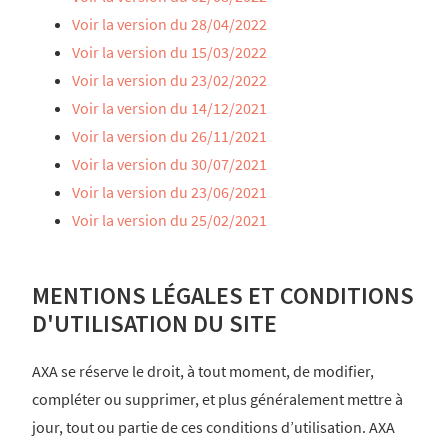
Voir la version du 28/04/2022
Voir la version du 15/03/2022
Voir la version du 23/02/2022
Voir la version du 14/12/2021
Voir la version du 26/11/2021
Voir la version du 30/07/2021
Voir la version du 23/06/2021
Voir la version du 25/02/2021
MENTIONS LÉGALES ET CONDITIONS
D'UTILISATION DU SITE
AXA se réserve le droit, à tout moment, de modifier,
compléter ou supprimer, et plus généralement mettre à
jour, tout ou partie de ces conditions d’utilisation. AXA