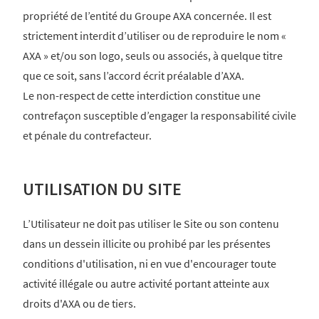
propriété de l’entité du Groupe AXA concernée. Il est
strictement interdit d’utiliser ou de reproduire le nom «
AXA » et/ou son logo, seuls ou associés, à quelque titre
que ce soit, sans l’accord écrit préalable d’AXA.
Le non-respect de cette interdiction constitue une
contrefaçon susceptible d’engager la responsabilité civile
et pénale du contrefacteur.
UTILISATION DU SITE
L’Utilisateur ne doit pas utiliser le Site ou son contenu
dans un dessein illicite ou prohibé par les présentes
conditions d'utilisation, ni en vue d'encourager toute
activité illégale ou autre activité portant atteinte aux
droits d'AXA ou de tiers.