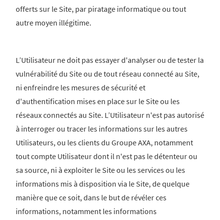
offerts sur le Site, par piratage informatique ou tout
autre moyen illégitime.
L’Utilisateur ne doit pas essayer d'analyser ou de tester la
vulnérabilité du Site ou de tout réseau connecté au Site,
ni enfreindre les mesures de sécurité et
d'authentification mises en place sur le Site ou les
réseaux connectés au Site. L’Utilisateur n'est pas autorisé
à interroger ou tracer les informations sur les autres
Utilisateurs, ou les clients du Groupe AXA, notamment
tout compte Utilisateur dont il n'est pas le détenteur ou
sa source, ni à exploiter le Site ou les services ou les
informations mis à disposition via le Site, de quelque
manière que ce soit, dans le but de révéler ces
informations, notamment les informations