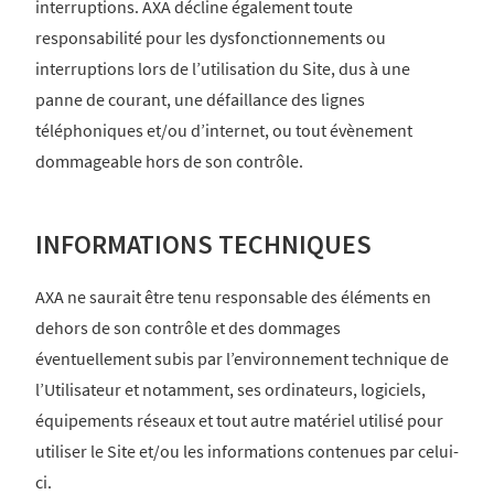
interruptions. AXA décline également toute
responsabilité pour les dysfonctionnements ou
interruptions lors de l’utilisation du Site, dus à une
panne de courant, une défaillance des lignes
téléphoniques et/ou d’internet, ou tout évènement
dommageable hors de son contrôle.
INFORMATIONS TECHNIQUES
AXA ne saurait être tenu responsable des éléments en
dehors de son contrôle et des dommages
éventuellement subis par l’environnement technique de
l’Utilisateur et notamment, ses ordinateurs, logiciels,
équipements réseaux et tout autre matériel utilisé pour
utiliser le Site et/ou les informations contenues par celui-
ci.