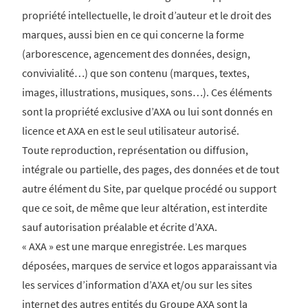
propriété intellectuelle, le droit d’auteur et le droit des
marques, aussi bien en ce qui concerne la forme
(arborescence, agencement des données, design,
convivialité…) que son contenu (marques, textes,
images, illustrations, musiques, sons…). Ces éléments
sont la propriété exclusive d’AXA ou lui sont donnés en
licence et AXA en est le seul utilisateur autorisé.
Toute reproduction, représentation ou diffusion,
intégrale ou partielle, des pages, des données et de tout
autre élément du Site, par quelque procédé ou support
que ce soit, de même que leur altération, est interdite
sauf autorisation préalable et écrite d’AXA.
« AXA » est une marque enregistrée. Les marques
déposées, marques de service et logos apparaissant via
les services d’information d’AXA et/ou sur les sites
internet des autres entités du Groupe AXA sont la