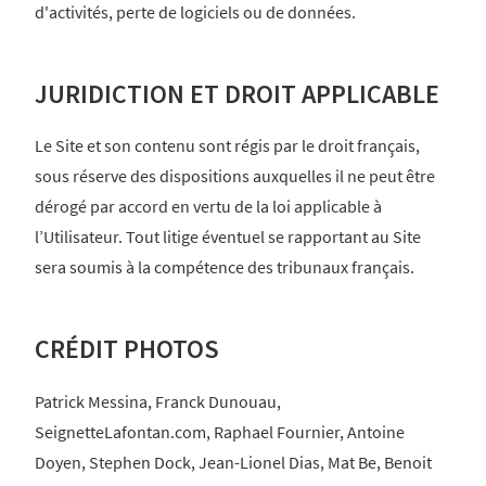
d'activités, perte de logiciels ou de données.
JURIDICTION ET DROIT APPLICABLE
Le Site et son contenu sont régis par le droit français,
sous réserve des dispositions auxquelles il ne peut être
dérogé par accord en vertu de la loi applicable à
l’Utilisateur. Tout litige éventuel se rapportant au Site
sera soumis à la compétence des tribunaux français.
CRÉDIT PHOTOS
Patrick Messina, Franck Dunouau,
SeignetteLafontan.com, Raphael Fournier, Antoine
Doyen, Stephen Dock, Jean-Lionel Dias, Mat Be, Benoit