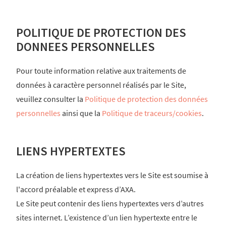
POLITIQUE DE PROTECTION DES
DONNEES PERSONNELLES
Pour toute information relative aux traitements de
données à caractère personnel réalisés par le Site,
veuillez consulter la
Politique de protection des données
personnelles
ainsi que la
Politique de traceurs/cookies
.
LIENS HYPERTEXTES
La création de liens hypertextes vers le Site est soumise à
l'accord préalable et express d’AXA.
Le Site peut contenir des liens hypertextes vers d’autres
sites internet. L’existence d’un lien hypertexte entre le