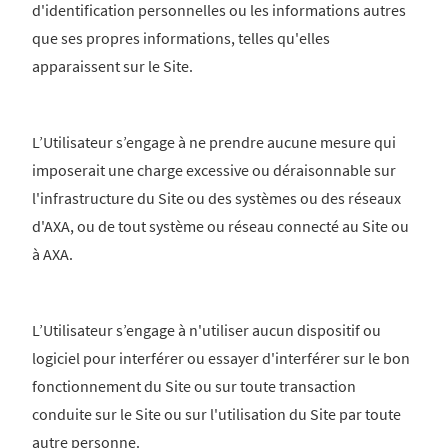
d'identification personnelles ou les informations autres
que ses propres informations, telles qu'elles
apparaissent sur le Site.
L’Utilisateur s’engage à ne prendre aucune mesure qui
imposerait une charge excessive ou déraisonnable sur
l'infrastructure du Site ou des systèmes ou des réseaux
d'AXA, ou de tout système ou réseau connecté au Site ou
à AXA.
L’Utilisateur s’engage à n'utiliser aucun dispositif ou
logiciel pour interférer ou essayer d'interférer sur le bon
fonctionnement du Site ou sur toute transaction
conduite sur le Site ou sur l'utilisation du Site par toute
autre personne.