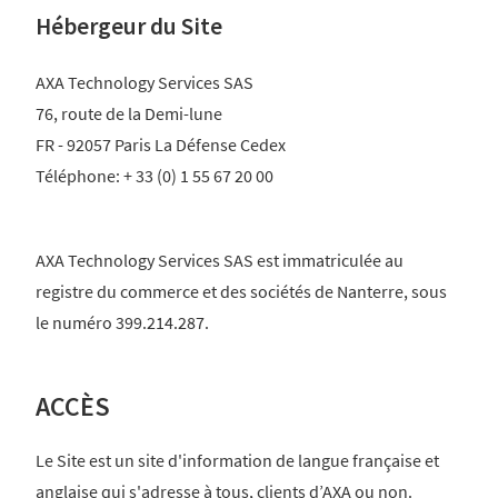
Hébergeur du Site
AXA Technology Services SAS
76, route de la Demi-lune
FR - 92057 Paris La Défense Cedex
Téléphone: + 33 (0) 1 55 67 20 00
AXA Technology Services SAS est immatriculée au
registre du commerce et des sociétés de Nanterre, sous
le numéro 399.214.287.
ACCÈS
Le Site est un site d'information de langue française et
anglaise qui s'adresse à tous, clients d’AXA ou non.