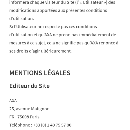
informera chaque visiteur du Site (l’ « Utilisateur ») des
modifications apportées aux présentes conditions
d’utilisation.
Si l’Utilisateur ne respecte pas ces conditions
d’utilisation et qu’AXA ne prend pas immédiatement de
mesures à ce sujet, cela ne signifie pas qu’AXA renonce à
ses droits d’agir ultérieurement.
MENTIONS LÉGALES
Editeur du Site
AXA
25, avenue Matignon
FR - 75008 Paris
Téléphone : +33 (0) 1 40 75 57 00