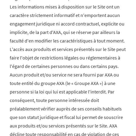
Les informations mises à disposition sur le Site ont un
caractère strictement informatif et n'emportent aucun
engagement juridique ni accord contractuel, explicite ou
implicite, de la part d'AXA, qui se réserve par ailleurs la
faculté d'en modifier les caractéristiques à tout moment.
L'accès aux produits et services présentés sur le Site peut
faire l'objet de restrictions légales ou réglementaires à
l'égard de certaines personnes ou dans certains pays.
Aucun produit et/ou service ne sera fourni par AXA ou
toute entité du groupe AXA (le « Groupe AXA ») à une
personne si la loi qui lui est applicable l'interdit. Par
conséquent, toute personne intéressée doit
préalablement vérifier auprès de ses conseils habituels
que son statut juridique et fiscal lui permet de souscrire
aux produits et/ou services présentés sur le Site. AXA
décline toute responsabilité en cas de violation de ces