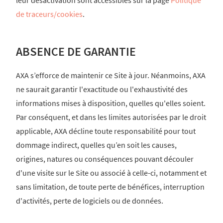
de traceurs/cookies
.
ABSENCE DE GARANTIE
AXA s’efforce de maintenir ce Site à jour. Néanmoins, AXA
ne saurait garantir l'exactitude ou l'exhaustivité des
informations mises à disposition, quelles qu'elles soient.
Par conséquent, et dans les limites autorisées par le droit
applicable, AXA décline toute responsabilité pour tout
dommage indirect, quelles qu’en soit les causes,
origines, natures ou conséquences pouvant découler
d'une visite sur le Site ou associé à celle-ci, notamment et
sans limitation, de toute perte de bénéfices, interruption
d'activités, perte de logiciels ou de données.