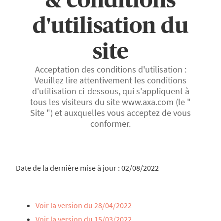
d'utilisation du
site
Acceptation des conditions d'utilisation :
Veuillez lire attentivement les conditions
d'utilisation ci-dessous, qui s'appliquent à
tous les visiteurs du site www.axa.com (le "
Site ") et auxquelles vous acceptez de vous
conformer.
Date de la dernière mise à jour : 02/08/2022
Voir la version du 28/04/2022
Voir la version du 15/03/2022