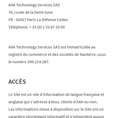
AXA Technology Services SAS
76, route de la Demi-lune
FR - 92057 Paris La Défense Cedex
Téléphone: + 33 (0) 1 55 67 20 00
AXA Technology Services SAS est immatriculée au
registre du commerce et des sociétés de Nanterre, sous
le numéro 399.214.287.
ACCÈS
Le Site est un site d'information de langue française et
anglaise qui s'adresse à tous, clients d’AXA ou non.
Les informations mises à disposition sur le Site ont un
caractère strictement informatif et n'emportent aucun