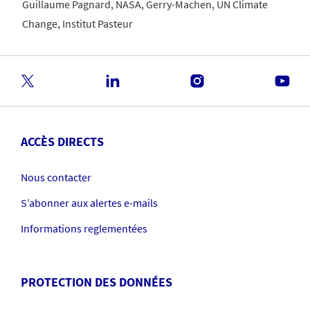
Guillaume Pagnard, NASA, Gerry-Machen, UN Climate
Change, Institut Pasteur
ACCÈS DIRECTS
Nous contacter
S’abonner aux alertes e-mails
Informations reglementées
PROTECTION DES DONNÉES