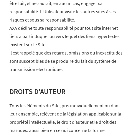
être fait, et ne saurait, en aucun cas, engager sa
responsabilité. L’Utilisateur visite les autres sites à ses
risques et sous sa responsabilité.
AXA décline toute responsabilité pour tout site internet
tiers à partir duquel ou vers lequel des liens hypertextes
existent sur le Site.
Il est rappelé que des retards, omissions ou inexactitudes
sont susceptibles de se produire du fait du système de
transmission électronique.
DROITS D'AUTEUR
Tous les éléments du Site, pris individuellement ou dans
leur ensemble, relèvent de la législation applicable sur la
propriété intellectuelle, le droit d’auteur et le droit des
marques, aussi bien en ce qui concerne la forme