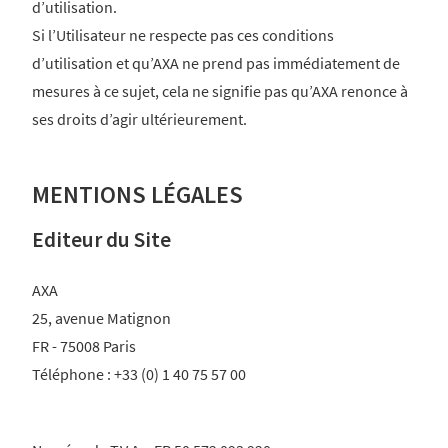
d’utilisation.
Si l’Utilisateur ne respecte pas ces conditions
d’utilisation et qu’AXA ne prend pas immédiatement de
mesures à ce sujet, cela ne signifie pas qu’AXA renonce à
ses droits d’agir ultérieurement.
MENTIONS LÉGALES
Editeur du Site
AXA
25, avenue Matignon
FR - 75008 Paris
Téléphone : +33 (0) 1 40 75 57 00