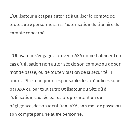
L’Utilisateur n’est pas autorisé à utiliser le compte de
toute autre personne sans l’autorisation du titulaire du
compte concerné.
L’Utilisateur s’engage à prévenir AXA immédiatement en
cas d'utilisation non autorisée de son compte ou de son
mot de passe, ou de toute violation de la sécurité. Il
pourra être tenu pour responsable des préjudices subis
par AXA ou par tout autre Utilisateur du Site dû à
l'utilisation, causée par sa propre intention ou
négligence, de son identifiant AXA, son mot de passe ou
son compte par une autre personne.