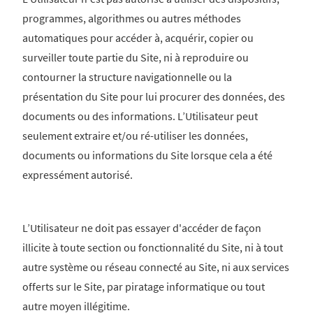
programmes, algorithmes ou autres méthodes
automatiques pour accéder à, acquérir, copier ou
surveiller toute partie du Site, ni à reproduire ou
contourner la structure navigationnelle ou la
présentation du Site pour lui procurer des données, des
documents ou des informations. L’Utilisateur peut
seulement extraire et/ou ré-utiliser les données,
documents ou informations du Site lorsque cela a été
expressément autorisé.
L’Utilisateur ne doit pas essayer d'accéder de façon
illicite à toute section ou fonctionnalité du Site, ni à tout
autre système ou réseau connecté au Site, ni aux services
offerts sur le Site, par piratage informatique ou tout
autre moyen illégitime.