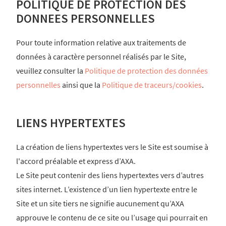
POLITIQUE DE PROTECTION DES
DONNEES PERSONNELLES
Pour toute information relative aux traitements de
données à caractère personnel réalisés par le Site,
veuillez consulter la
Politique de protection des données
personnelles
ainsi que la
Politique de traceurs/cookies
.
LIENS HYPERTEXTES
La création de liens hypertextes vers le Site est soumise à
l'accord préalable et express d’AXA.
Le Site peut contenir des liens hypertextes vers d’autres
sites internet. L’existence d’un lien hypertexte entre le
Site et un site tiers ne signifie aucunement qu’AXA
approuve le contenu de ce site ou l’usage qui pourrait en