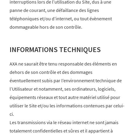
interruptions lors de l’utilisation du Site, dus à une
panne de courant, une défaillance des lignes
téléphoniques et/ou d’internet, ou tout évènement
dommageable hors de son contrôle.
INFORMATIONS TECHNIQUES
AXA ne saurait être tenu responsable des éléments en
dehors de son contrôle et des dommages
éventuellement subis par l’environnement technique de
l’Utilisateur et notamment, ses ordinateurs, logiciels,
équipements réseaux et tout autre matériel utilisé pour
utiliser le Site et/ou les informations contenues par celui-
ci.
Les transmissions via le réseau internet ne sont jamais
totalement confidentielles et sûres et il appartient à