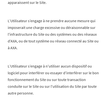
apparaissent sur le Site.
L’Utilisateur s’engage à ne prendre aucune mesure qui
imposerait une charge excessive ou déraisonnable sur
l'infrastructure du Site ou des systèmes ou des réseaux
d'AXA, ou de tout système ou réseau connecté au Site ou
à AXA.
L’Utilisateur s’engage à n'utiliser aucun dispositif ou
logiciel pour interférer ou essayer d'interférer sur le bon
fonctionnement du Site ou sur toute transaction
conduite sur le Site ou sur l'utilisation du Site par toute
autre personne.