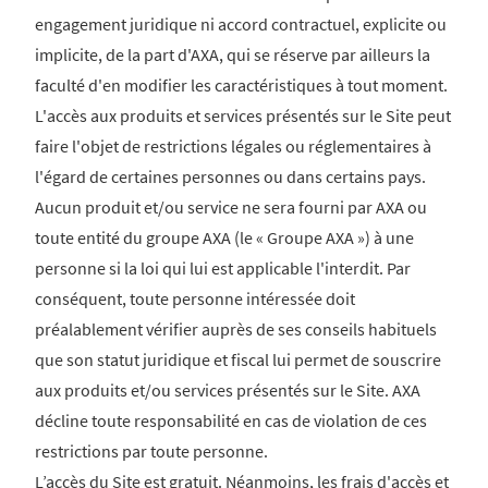
engagement juridique ni accord contractuel, explicite ou
implicite, de la part d'AXA, qui se réserve par ailleurs la
faculté d'en modifier les caractéristiques à tout moment.
L'accès aux produits et services présentés sur le Site peut
faire l'objet de restrictions légales ou réglementaires à
l'égard de certaines personnes ou dans certains pays.
Aucun produit et/ou service ne sera fourni par AXA ou
toute entité du groupe AXA (le « Groupe AXA ») à une
personne si la loi qui lui est applicable l'interdit. Par
conséquent, toute personne intéressée doit
préalablement vérifier auprès de ses conseils habituels
que son statut juridique et fiscal lui permet de souscrire
aux produits et/ou services présentés sur le Site. AXA
décline toute responsabilité en cas de violation de ces
restrictions par toute personne.
L’accès du Site est gratuit. Néanmoins, les frais d'accès et