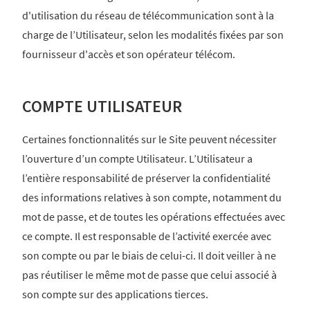
d'utilisation du réseau de télécommunication sont à la
charge de l’Utilisateur, selon les modalités fixées par son
fournisseur d'accès et son opérateur télécom.
COMPTE UTILISATEUR
Certaines fonctionnalités sur le Site peuvent nécessiter
l’ouverture d’un compte Utilisateur. L’Utilisateur a
l’entière responsabilité de préserver la confidentialité
des informations relatives à son compte, notamment du
mot de passe, et de toutes les opérations effectuées avec
ce compte. Il est responsable de l’activité exercée avec
son compte ou par le biais de celui-ci. Il doit veiller à ne
pas réutiliser le même mot de passe que celui associé à
son compte sur des applications tierces.