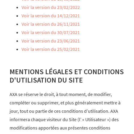
Voir la version du 23/02/2022
Voir la version du 14/12/2021
Voir la version du 26/11/2021
Voir la version du 30/07/2021
Voir la version du 23/06/2021
Voir la version du 25/02/2021
MENTIONS LÉGALES ET CONDITIONS
D'UTILISATION DU SITE
AXA se réserve le droit, à tout moment, de modifier,
compléter ou supprimer, et plus généralement mettre à
jour, tout ou partie de ces conditions d’utilisation. AXA
informera chaque visiteur du Site (l’ « Utilisateur ») des
modifications apportées aux présentes conditions