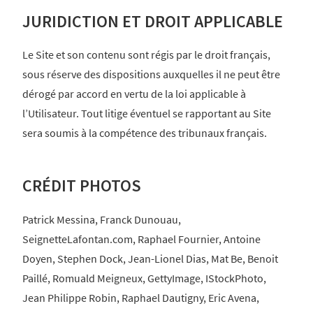
JURIDICTION ET DROIT APPLICABLE
Le Site et son contenu sont régis par le droit français,
sous réserve des dispositions auxquelles il ne peut être
dérogé par accord en vertu de la loi applicable à
l’Utilisateur. Tout litige éventuel se rapportant au Site
sera soumis à la compétence des tribunaux français.
CRÉDIT PHOTOS
Patrick Messina, Franck Dunouau,
SeignetteLafontan.com, Raphael Fournier, Antoine
Doyen, Stephen Dock, Jean-Lionel Dias, Mat Be, Benoit
Paillé, Romuald Meigneux, GettyImage, IStockPhoto,
Jean Philippe Robin, Raphael Dautigny, Eric Avena,