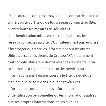
L’Utilisateur ne doit pas essayer d'analyser ou de tester la
vulnérabilité du Site ou de tout réseau connecté au Site,
ni enfreindre les mesures de sécurité et
d'authentification mises en place sur le Site ou les
réseaux connectés au Site. L’Utilisateur n'est pas autorisé
à interroger ou tracer les informations sur les autres
Utilisateurs, ou les clients du Groupe AXA, notamment
tout compte Utilisateur dont il n'est pas le détenteur ou
sa source, ni à exploiter le Site ou les services ou les
informations mis à disposition via le Site, de quelque
manière que ce soit, dans le but de révéler ces
informations, notamment les informations
d'identification personnelles ou les informations autres
que ses propres informations, telles qu'elles