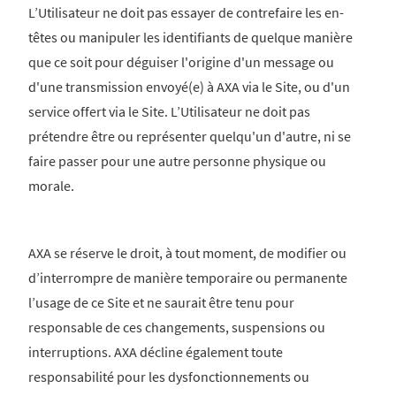
L’Utilisateur ne doit pas essayer de contrefaire les en-
têtes ou manipuler les identifiants de quelque manière
que ce soit pour déguiser l'origine d'un message ou
d'une transmission envoyé(e) à AXA via le Site, ou d'un
service offert via le Site. L’Utilisateur ne doit pas
prétendre être ou représenter quelqu'un d'autre, ni se
faire passer pour une autre personne physique ou
morale.
AXA se réserve le droit, à tout moment, de modifier ou
d’interrompre de manière temporaire ou permanente
l’usage de ce Site et ne saurait être tenu pour
responsable de ces changements, suspensions ou
interruptions. AXA décline également toute
responsabilité pour les dysfonctionnements ou