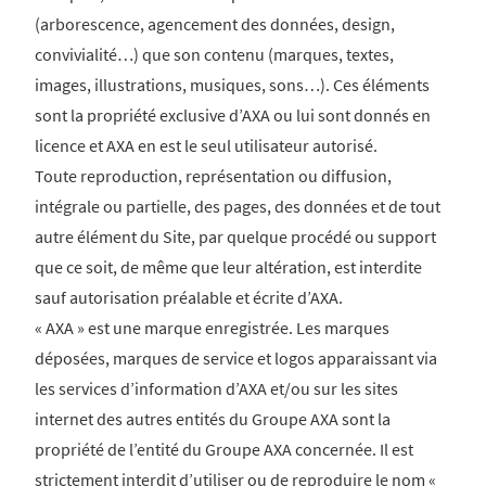
(arborescence, agencement des données, design,
convivialité…) que son contenu (marques, textes,
images, illustrations, musiques, sons…). Ces éléments
sont la propriété exclusive d’AXA ou lui sont donnés en
licence et AXA en est le seul utilisateur autorisé.
Toute reproduction, représentation ou diffusion,
intégrale ou partielle, des pages, des données et de tout
autre élément du Site, par quelque procédé ou support
que ce soit, de même que leur altération, est interdite
sauf autorisation préalable et écrite d’AXA.
« AXA » est une marque enregistrée. Les marques
déposées, marques de service et logos apparaissant via
les services d’information d’AXA et/ou sur les sites
internet des autres entités du Groupe AXA sont la
propriété de l’entité du Groupe AXA concernée. Il est
strictement interdit d’utiliser ou de reproduire le nom «