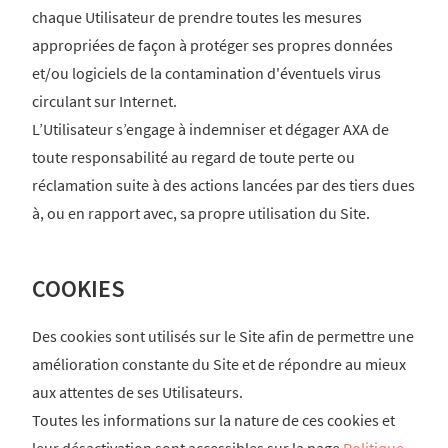
chaque Utilisateur de prendre toutes les mesures
appropriées de façon à protéger ses propres données
et/ou logiciels de la contamination d'éventuels virus
circulant sur Internet.
L’Utilisateur s’engage à indemniser et dégager AXA de
toute responsabilité au regard de toute perte ou
réclamation suite à des actions lancées par des tiers dues
à, ou en rapport avec, sa propre utilisation du Site.
COOKIES
Des cookies sont utilisés sur le Site afin de permettre une
amélioration constante du Site et de répondre au mieux
aux attentes de ses Utilisateurs.
Toutes les informations sur la nature de ces cookies et
leur désactivation sont accessibles sur la page
Politique