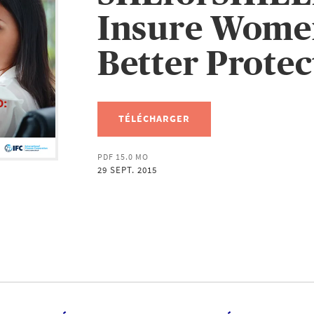
Insure Wome
Better Protec
TÉLÉCHARGER
PDF 15.0 MO
29 SEPT. 2015