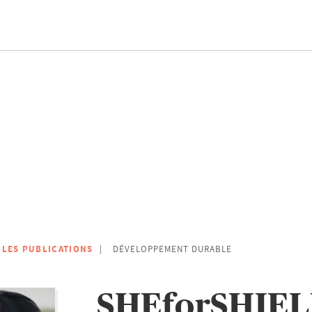
 LES PUBLICATIONS
DÉVELOPPEMENT DURABLE
SHEforSHIEL