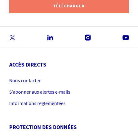
TÉLÉCHARGER
ACCÈS DIRECTS
Nous contacter
S’abonner aux alertes e-mails
Informations reglementées
PROTECTION DES DONNÉES