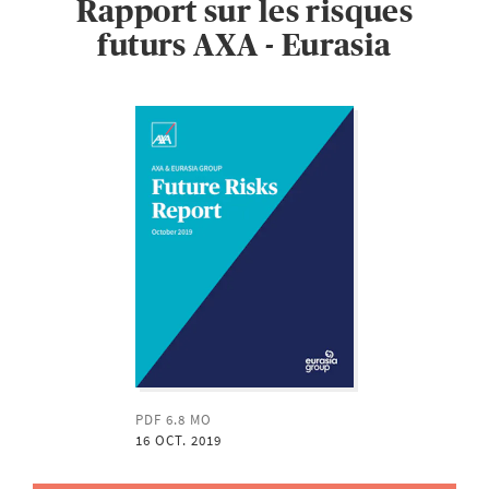
Rapport sur les risques
futurs AXA - Eurasia
PDF 6.8 MO
16 OCT. 2019