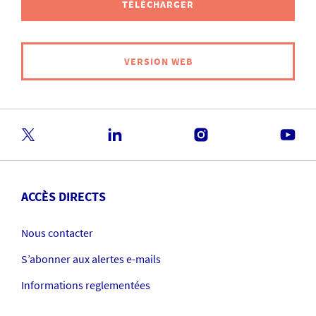
TÉLÉCHARGER
VERSION WEB
ACCÈS DIRECTS
Nous contacter
S’abonner aux alertes e-mails
Informations reglementées