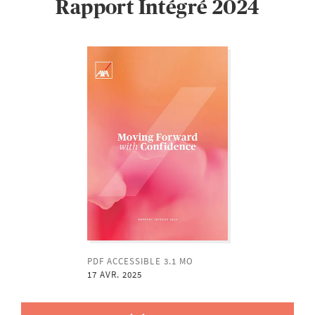
Rapport Intégré 2024
PDF ACCESSIBLE 3.1 MO
17 AVR. 2025