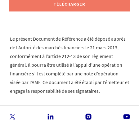
TÉLÉCHARGER
Le présent Document de Référence a été déposé auprès
de l’Autorité des marchés financiers le 21 mars 2013,
conformément à l’article 212-13 de son règlement
général. Il pourra être utilisé à l’appui d’une opération
financière s’il est complété par une note d’opération
visée par l’AMF. Ce document a été établi par l’émetteur et
engage la responsabilité de ses signataires.