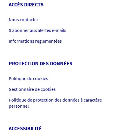
ACCÈS DIRECTS
Nous contacter
S’abonner aux alertes e-mails
Informations reglementées
PROTECTION DES DONNÉES
Politique de cookies
Gestionnaire de cookies
Politique de protection des données à caractère
personnel
ACCESSIBILITÉ