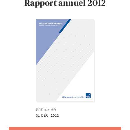
Rapport annuel 2012
PDF 3.3 MO
31 DÉC. 2012