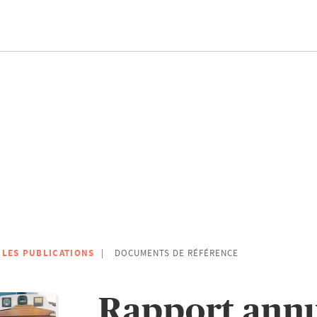
 LES PUBLICATIONS
DOCUMENTS DE RÉFÉRENCE
Rapport ann