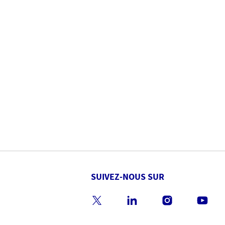
SUIVEZ-NOUS SUR