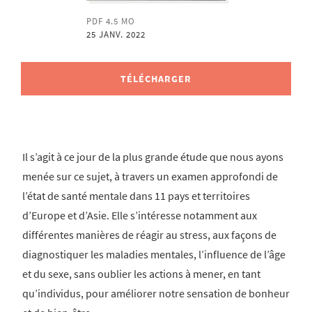
PDF 4.5 MO
25 JANV. 2022
TÉLÉCHARGER
Il s’agit à ce jour de la plus grande étude que nous ayons
menée sur ce sujet, à travers un examen approfondi de
l’état de santé mentale dans 11 pays et territoires
d’Europe et d’Asie. Elle s’intéresse notamment aux
différentes manières de réagir au stress, aux façons de
diagnostiquer les maladies mentales, l’influence de l’âge
et du sexe, sans oublier les actions à mener, en tant
qu’individus, pour améliorer notre sensation de bonheur