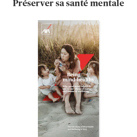
Préserver sa santé mentale