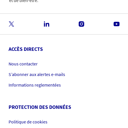
et de bien-être.
ACCÈS DIRECTS
Nous contacter
S’abonner aux alertes e-mails
Informations reglementées
PROTECTION DES DONNÉES
Politique de cookies