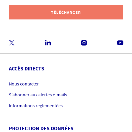
TÉLÉCHARGER
ACCÈS DIRECTS
Nous contacter
S’abonner aux alertes e-mails
Informations reglementées
PROTECTION DES DONNÉES