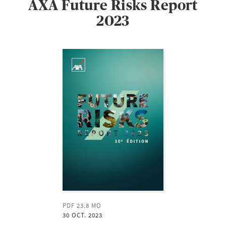
AXA Future Risks Report
2023
PDF 23.8 MO
30 OCT. 2023