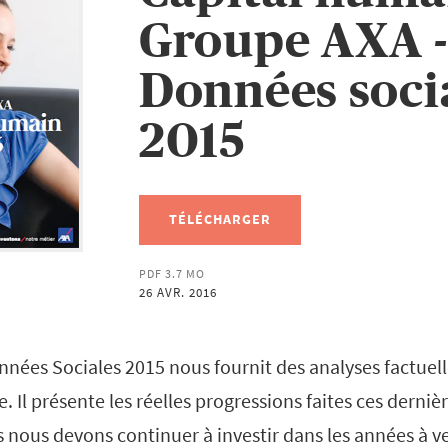
Groupe AXA -
Données soci
2015
TÉLÉCHARGER
PDF 3.7 MO
26 AVR. 2016
nées Sociales 2015 nous fournit des analyses factuell
. Il présente les réelles progressions faites ces dernièr
s nous devons continuer à investir dans les années à v