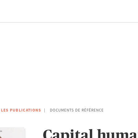
 LES PUBLICATIONS
DOCUMENTS DE RÉFÉRENCE
Capital huma