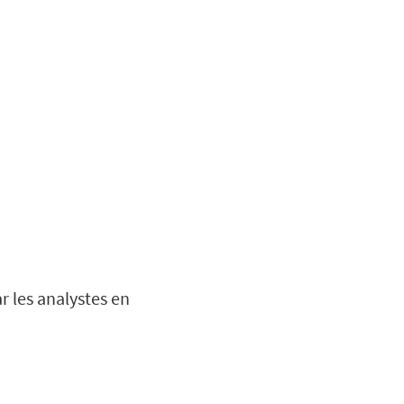
r les analystes en