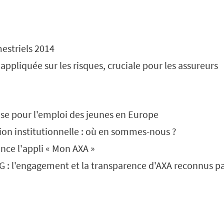
estriels 2014
appliquée sur les risques, cruciale pour les assureurs
ise pour l'emploi des jeunes en Europe
n institutionnelle : où en sommes-nous ?
nce l'appli « Mon AXA »
 : l'engagement et la transparence d'AXA reconnus pa