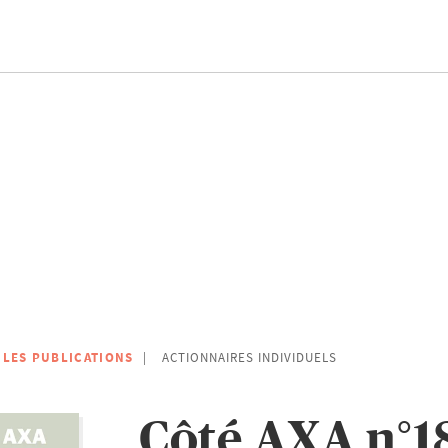
 LES PUBLICATIONS
ACTIONNAIRES INDIVIDUELS
Côté AXA n°1