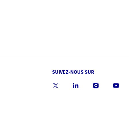
SUIVEZ-NOUS SUR