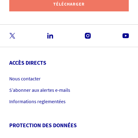
TÉLÉCHARGER
ACCÈS DIRECTS
Nous contacter
S’abonner aux alertes e-mails
Informations reglementées
PROTECTION DES DONNÉES