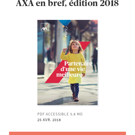
AXA en bref, édition 2018
PDF ACCESSIBLE 5.8 MO
25 AVR. 2018