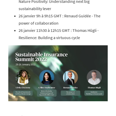
Nature Positivity: Understanding next big
sustainability lever
26 janvier 9h à 9h15 GMT : Renaud Guidée - The
power of collaboration
26 janvier 11h30 à 12h15 GMT : Thomas Hügli -
Resilience: Building a virtuous cycle