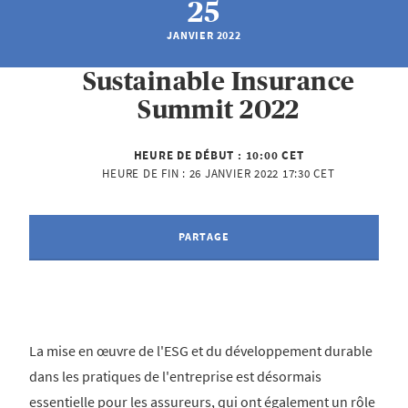
25
JANVIER 2022
Sustainable Insurance
Summit 2022
HEURE DE DÉBUT :
10:00 CET
HEURE DE FIN :
26 JANVIER 2022 17:30 CET
PARTAGE
La mise en œuvre de l'ESG et du développement durable
dans les pratiques de l'entreprise est désormais
essentielle pour les assureurs, qui ont également un rôle