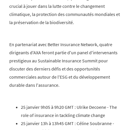
crucial à jouer dans la lutte contre le changement
climatique, la protection des communautés mondiales et
la préservation de la biodiversité.
En partenariat avec Better Insurance Network, quatre
dirigeants d'AXA feront partie d'un panel d'intervenants
prestigieux au Sustainable Insurance Summit pour
discuter des derniers défis et des opportunités
commerciales autour de l'ESG et du développement
durable dans l'assurance.
25 janvier 9h05 à 9h20 GMT : Ulrike Decoene - The
role of insurance in tackling climate change
25 janvier 13h à 13h45 GMT : Céline Soubranne -