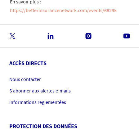
En savoir plus :
https://betterinsurancenetwork.com/events/68295
ACCÈS DIRECTS
Nous contacter
S’abonner aux alertes e-mails
Informations reglementées
PROTECTION DES DONNÉES