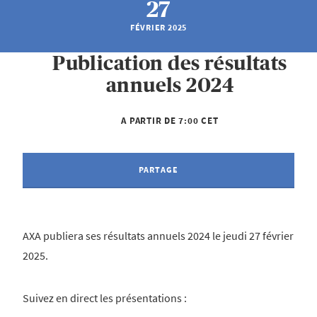
27
FÉVRIER 2025
Publication des résultats
annuels 2024
A PARTIR DE 7:00 CET
PARTAGE
AXA publiera ses résultats annuels 2024 le jeudi 27 février
2025.
Suivez en direct les présentations :