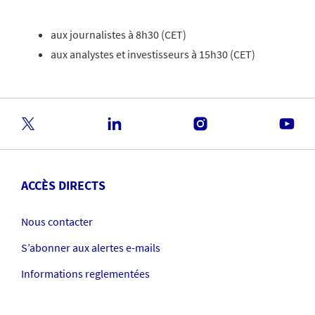
aux journalistes à 8h30 (CET)
aux analystes et investisseurs à 15h30 (CET)
ACCÈS DIRECTS
Nous contacter
S’abonner aux alertes e-mails
Informations reglementées