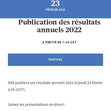
23
FÉVRIER 2023
Publication des résultats
annuels 2022
A PARTIR DE 7:00 CET
PARTAGE
AXA publiera ses résultats annuels 2022 le jeudi 23 février
à 7h (CET).
Suivez les présentations en direct :