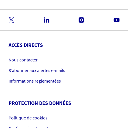
ACCÈS DIRECTS
Nous contacter
S’abonner aux alertes e-mails
Informations reglementées
PROTECTION DES DONNÉES
Politique de cookies