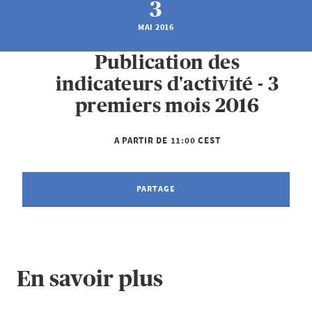
3
MAI 2016
Publication des
indicateurs d'activité - 3
premiers mois 2016
A PARTIR DE 11:00 CEST
PARTAGE
En savoir plus