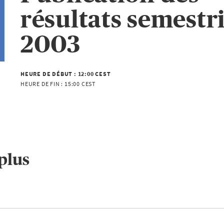
résultats semestri
2003
HEURE DE DÉBUT :
12:00 CEST
HEURE DE FIN :
15:00 CEST
plus