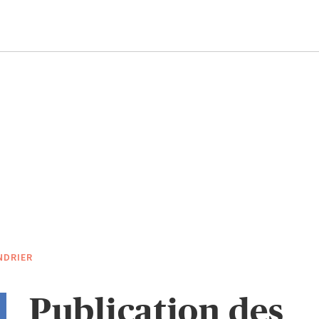
NDRIER
Publication des