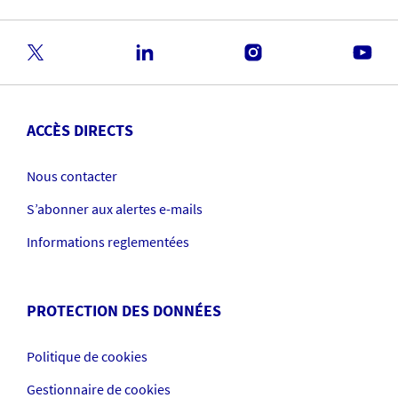
ACCÈS DIRECTS
Nous contacter
S’abonner aux alertes e-mails
Informations reglementées
PROTECTION DES DONNÉES
Politique de cookies
Gestionnaire de cookies