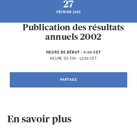
27
FÉVRIER 2003
Publication des résultats
annuels 2002
HEURE DE DÉBUT :
9:00 CET
HEURE DE FIN :
12:00 CET
PARTAGE
En savoir plus