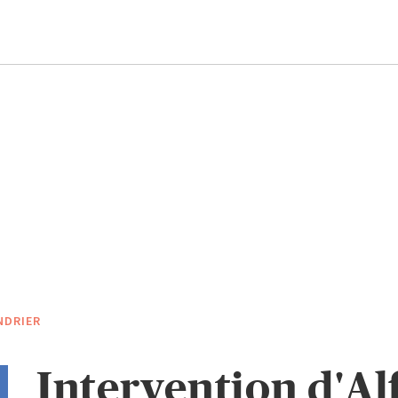
NDRIER
Intervention d'Al