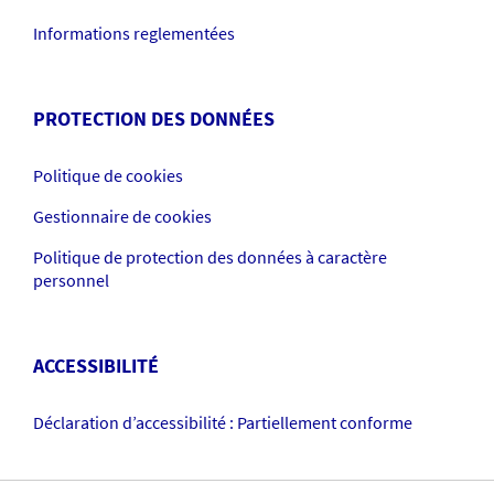
Informations reglementées
PROTECTION DES DONNÉES
Politique de cookies
Gestionnaire de cookies
Politique de protection des données à caractère
personnel
ACCESSIBILITÉ
Déclaration d’accessibilité : Partiellement conforme