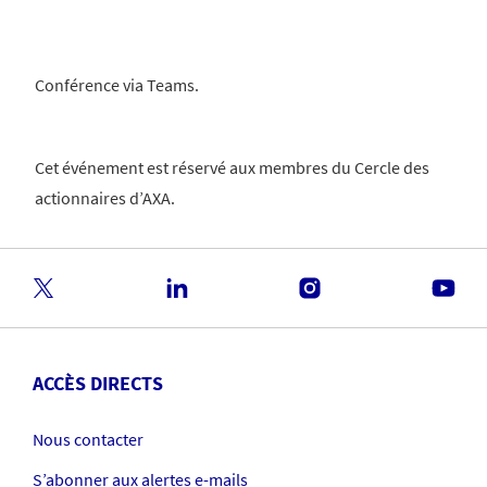
Conférence via Teams.
Cet événement est réservé aux membres du Cercle des
actionnaires d’AXA.
ACCÈS DIRECTS
Nous contacter
S’abonner aux alertes e-mails