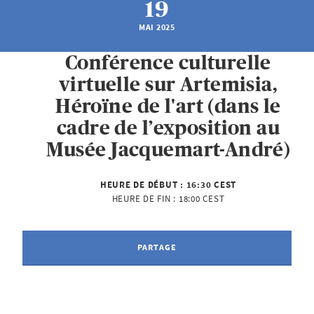
19
MAI 2025
Conférence culturelle
virtuelle sur Artemisia,
Héroïne de l'art (dans le
cadre de l’exposition au
Musée Jacquemart-André)
HEURE DE DÉBUT :
16:30 CEST
HEURE DE FIN :
18:00 CEST
PARTAGE