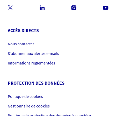
ACCÈS DIRECTS
Nous contacter
S’abonner aux alertes e-mails
Informations reglementées
PROTECTION DES DONNÉES
Politique de cookies
Gestionnaire de cookies
Politique de protection des données à caractère