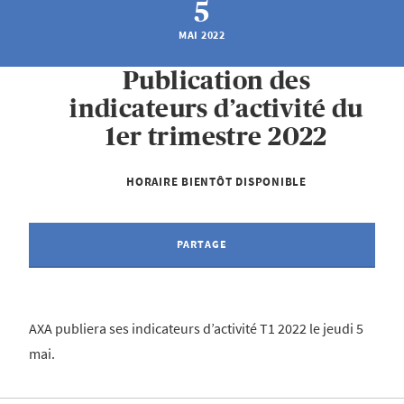
5
MAI 2022
Publication des
indicateurs d’activité du
1er trimestre 2022
HORAIRE BIENTÔT DISPONIBLE
PARTAGE
AXA publiera ses indicateurs d’activité T1 2022 le jeudi 5
mai.