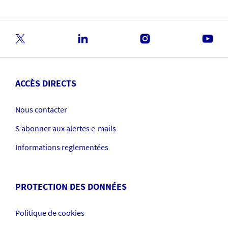
ACCÈS DIRECTS
Nous contacter
S’abonner aux alertes e-mails
Informations reglementées
PROTECTION DES DONNÉES
Politique de cookies