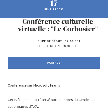
17
FÉVRIER 2022
Conférence culturelle
virtuelle : "Le Corbusier"
HEURE DE DÉBUT :
17:00 CET
HEURE DE FIN :
18:30 CET
PARTAGE
Conférence sur Microsoft Teams
Cet événement est réservé aux membres du Cercle des
actionnaires d’AXA.